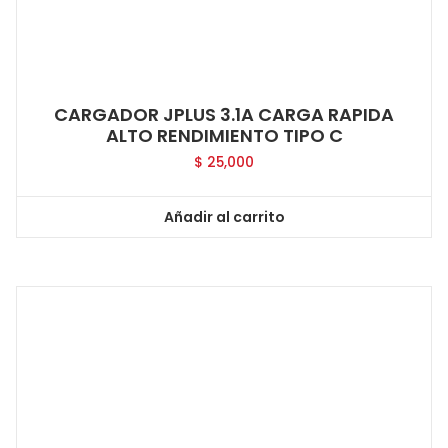
CARGADOR JPLUS 3.1A CARGA RAPIDA
ALTO RENDIMIENTO TIPO C
$
25,000
Añadir al carrito