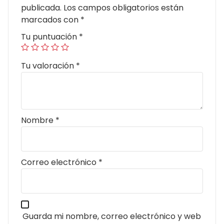
publicada.
Los campos obligatorios están
marcados con
*
Tu puntuación
*
Tu valoración
*
Nombre
*
Correo electrónico
*
Guarda mi nombre, correo electrónico y web