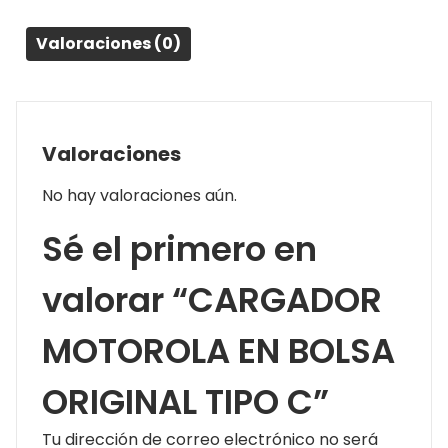
Valoraciones (0)
Valoraciones
No hay valoraciones aún.
Sé el primero en
valorar “CARGADOR
MOTOROLA EN BOLSA
ORIGINAL TIPO C”
Tu dirección de correo electrónico no será