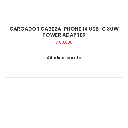
CARGADOR CABEZA IPHONE 14 USB-C 30W
POWER ADAPTER
$
50,000
Añadir al carrito