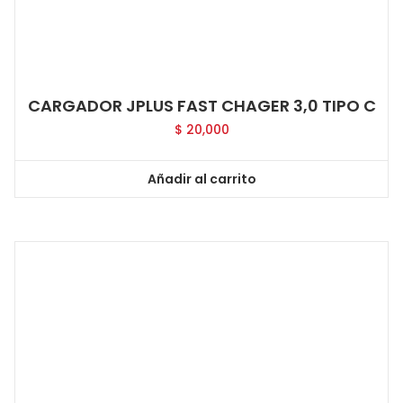
CARGADOR JPLUS FAST CHAGER 3,0 TIPO C
$
20,000
Añadir al carrito