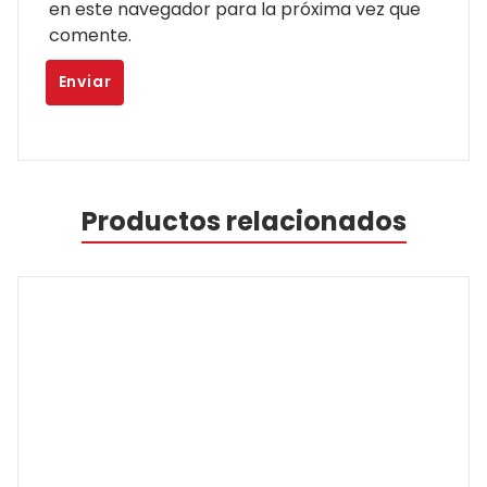
en este navegador para la próxima vez que
comente.
Productos relacionados