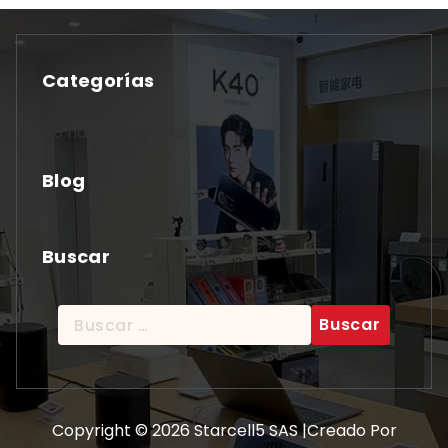
Categorías
No hay categorías
Blog
Buscar
Buscar:
Copyright © 2026 Starcell5 SAS |Creado Por