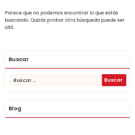
Parece que no podemos encontrar lo que estás
buscando. Quizás probar otra búsqueda puede ser
últil.
Buscar
Buscar:
Blog