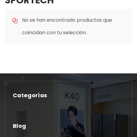
SPORTECH
No se han encontrado productos que
coincidan con tu selección.
Categorías
No hay categorías
Blog