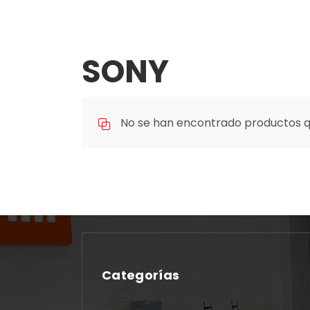
SONY
No se han encontrado productos qu
Categorías