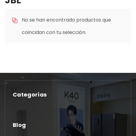
JBL
No se han encontrado productos que
coincidan con tu selección.
Categorías
No hay categorías
Blog