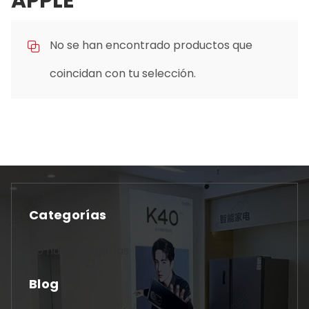
APPLE
No se han encontrado productos que
coincidan con tu selección.
Categorías
No hay categorías
Blog