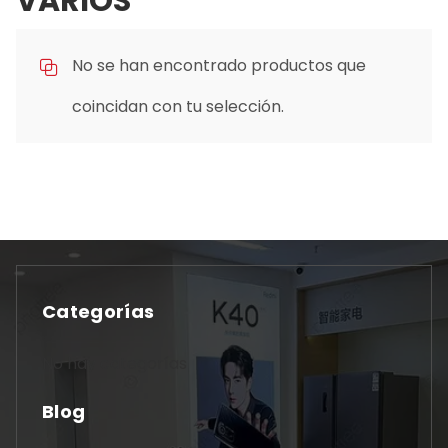
VARIOS
No se han encontrado productos que
coincidan con tu selección.
Categorías
No hay categorías
Blog