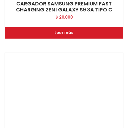
CARGADOR SAMSUNG PREMIUM FAST
CHARGING 2EN1 GALAXY S9 3A TIPO C
$
20,000
Leer más