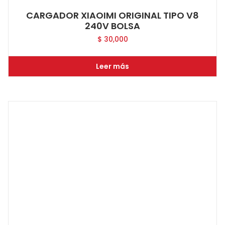
CARGADOR XIAOIMI ORIGINAL TIPO V8
240V BOLSA
$
30,000
Leer más