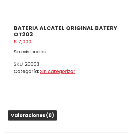
BATERIA ALCATEL ORIGINAL BATERY
OT203
$
7,000
Sin existencias
SKU:
20003
Categoría:
Sin categorizar
Valoraciones (0)