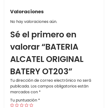
Valoraciones
No hay valoraciones aún.
Sé el primero en
valorar “BATERIA
ALCATEL ORIGINAL
BATERY OT203”
Tu dirección de correo electrónico no será
publicada.
Los campos obligatorios están
marcados con
*
Tu puntuación
*