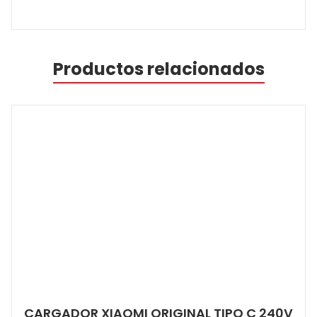
Productos relacionados
CARGADOR XIAOMI ORIGINAL TIPO C 240V