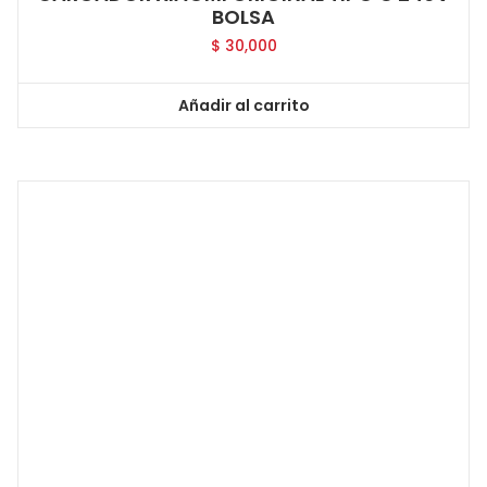
BOLSA
$
30,000
Añadir al carrito