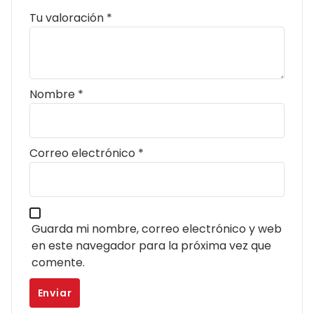
Tu valoración
*
Nombre
*
Correo electrónico
*
Guarda mi nombre, correo electrónico y web
en este navegador para la próxima vez que
comente.