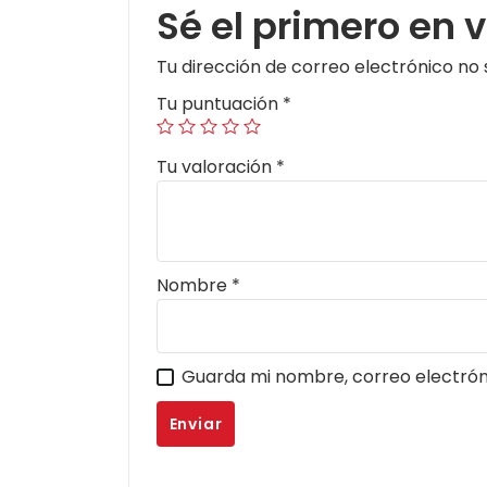
Sé el primero en
Tu dirección de correo electrónico no 
Tu puntuación
*
Tu valoración
*
Nombre
*
Guarda mi nombre, correo electrón