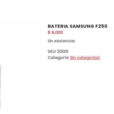
BATERIA SAMSUNG F250
$
6,000
Sin existencias
SKU:
20001
Categoría:
Sin categorizar