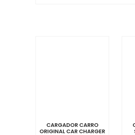
CARGADOR CARRO
ORIGINAL CAR CHARGER