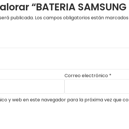
 valorar “BATERIA SAMSUNG
será publicada.
Los campos obligatorios están marcado
Correo electrónico
*
ico y web en este navegador para la próxima vez que c