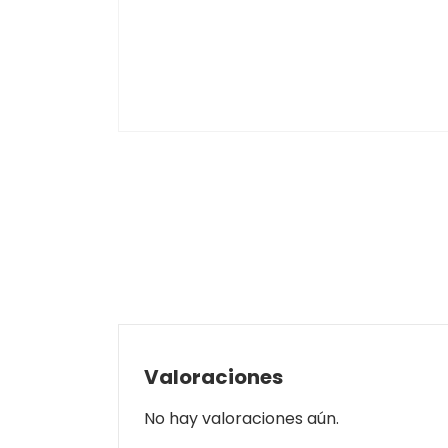
Valoraciones
No hay valoraciones aún.