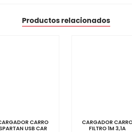
Productos relacionados
CARGADOR CARRO
CARGADOR CARR
SPARTAN USB CAR
FILTRO 1M 3,1A