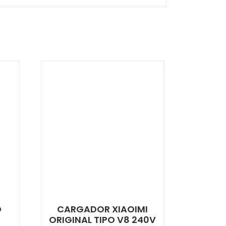
O
CARGADOR XIAOIMI
ORIGINAL TIPO V8 240V