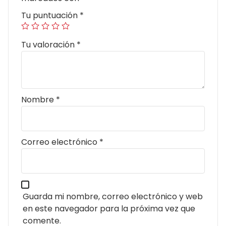
Tu puntuación
*
Tu valoración
*
Nombre
*
Correo electrónico
*
Guarda mi nombre, correo electrónico y web
en este navegador para la próxima vez que
comente.