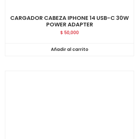
CARGADOR CABEZA IPHONE 14 USB-C 30W
POWER ADAPTER
$
50,000
Añadir al carrito