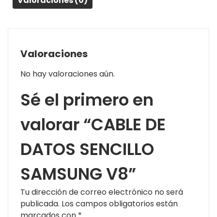
Valoraciones (0)
Valoraciones
No hay valoraciones aún.
Sé el primero en
valorar “CABLE DE
DATOS SENCILLO
SAMSUNG V8”
Tu dirección de correo electrónico no será
publicada.
Los campos obligatorios están
marcados con
*