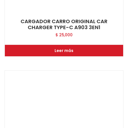
CARGADOR CARRO ORIGINAL CAR
CHARGER TYPE-C A903 3EN1
$
25,000
Leer más