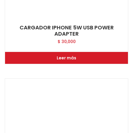
CARGADOR IPHONE 5W USB POWER
ADAPTER
$
30,000
Leer más