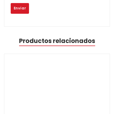
Productos relacionados