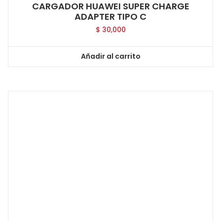
CARGADOR HUAWEI SUPER CHARGE
ADAPTER TIPO C
$
30,000
Añadir al carrito