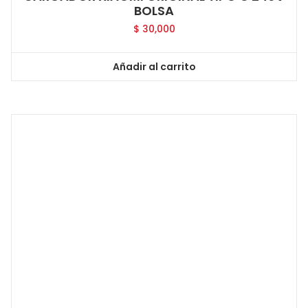
BOLSA
$
30,000
Añadir al carrito