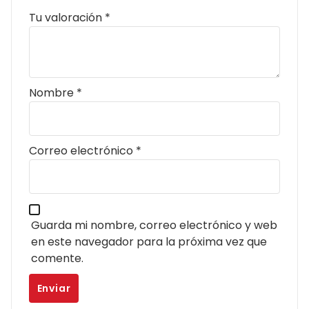
Tu valoración
*
Nombre
*
Correo electrónico
*
Guarda mi nombre, correo electrónico y web
en este navegador para la próxima vez que
comente.