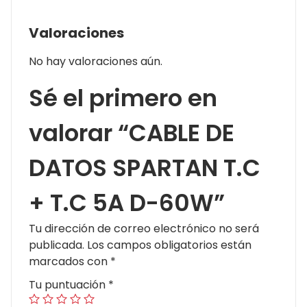
Valoraciones
No hay valoraciones aún.
Sé el primero en
valorar “CABLE DE
DATOS SPARTAN T.C
+ T.C 5A D-60W”
Tu dirección de correo electrónico no será
publicada.
Los campos obligatorios están
marcados con
*
Tu puntuación
*