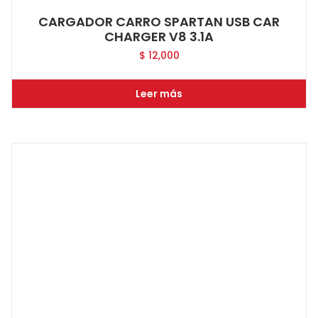
CARGADOR CARRO SPARTAN USB CAR
CHARGER V8 3.1A
$
12,000
Leer más