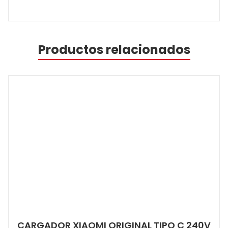
Productos relacionados
CARGADOR XIAOMI ORIGINAL TIPO C 240V