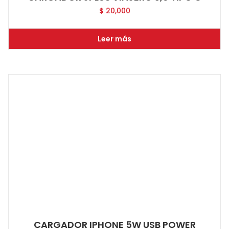
$
20,000
Leer más
CARGADOR IPHONE 5W USB POWER