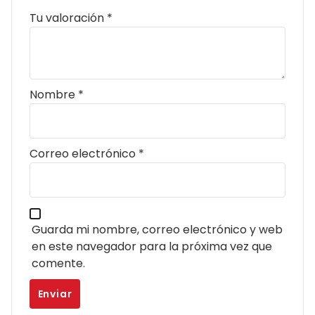
Tu valoración
*
Nombre
*
Correo electrónico
*
Guarda mi nombre, correo electrónico y web
en este navegador para la próxima vez que
comente.