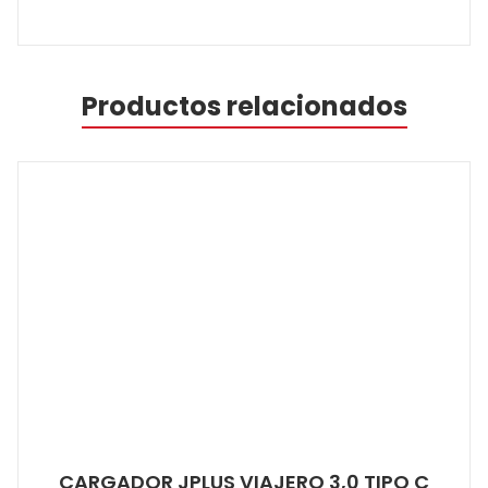
Productos relacionados
CARGADOR JPLUS VIAJERO 3,0 TIPO C