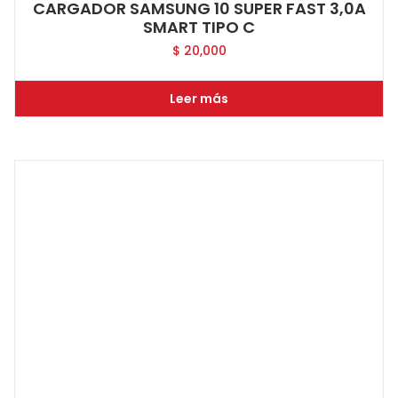
CARGADOR SAMSUNG 10 SUPER FAST 3,0A
SMART TIPO C
$
20,000
Leer más