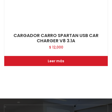
CARGADOR CARRO SPARTAN USB CAR
CHARGER V8 3.1A
$
12,000
Leer más