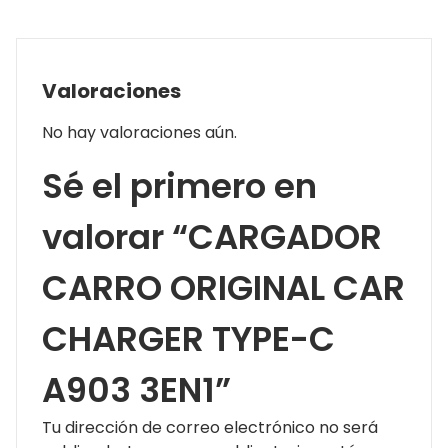
Valoraciones
No hay valoraciones aún.
Sé el primero en
valorar “CARGADOR
CARRO ORIGINAL CAR
CHARGER TYPE-C
A903 3EN1”
Tu dirección de correo electrónico no será