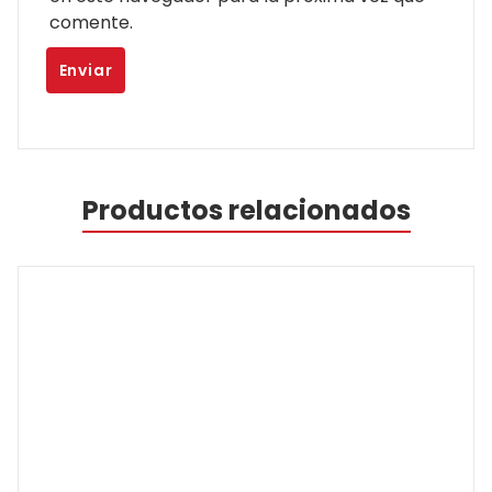
comente.
Productos relacionados