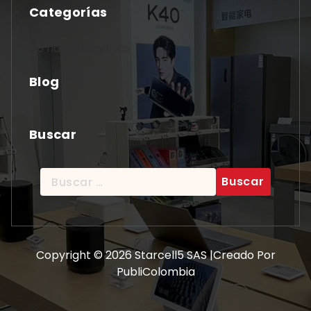
Categorías
No hay categorías
Blog
Buscar
Buscar:
Copyright © 2026 Starcell5 SAS |Creado Por
PubliColombia