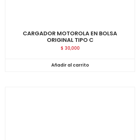
CARGADOR MOTOROLA EN BOLSA
ORIGINAL TIPO C
$
30,000
Añadir al carrito