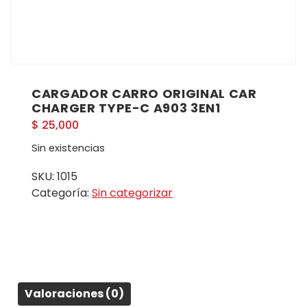
CARGADOR CARRO ORIGINAL CAR
CHARGER TYPE-C A903 3EN1
$
25,000
Sin existencias
SKU:
1015
Categoría:
Sin categorizar
Valoraciones (0)