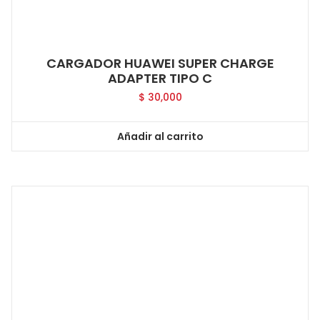
CARGADOR HUAWEI SUPER CHARGE
ADAPTER TIPO C
$
30,000
Añadir al carrito