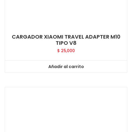
CARGADOR XIAOMI TRAVEL ADAPTER M10
TIPO V8
$
25,000
Añadir al carrito