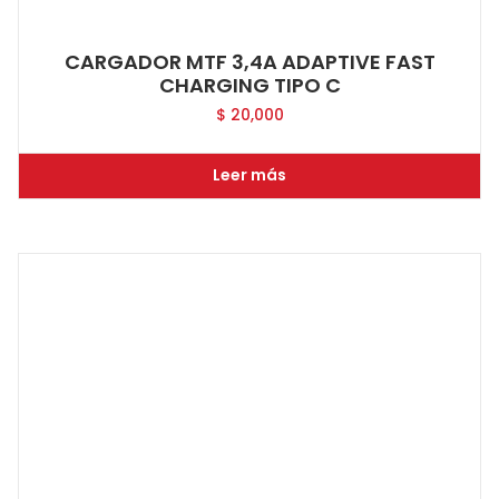
CARGADOR MTF 3,4A ADAPTIVE FAST
CHARGING TIPO C
$
20,000
Leer más