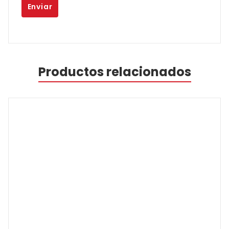
Productos relacionados