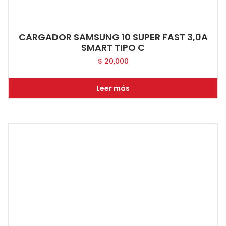
CARGADOR SAMSUNG 10 SUPER FAST 3,0A
SMART TIPO C
$
20,000
Leer más