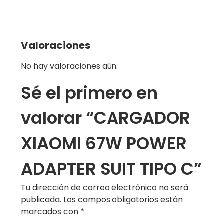
Valoraciones
No hay valoraciones aún.
Sé el primero en
valorar “CARGADOR
XIAOMI 67W POWER
ADAPTER SUIT TIPO C”
Tu dirección de correo electrónico no será
publicada.
Los campos obligatorios están
marcados con
*