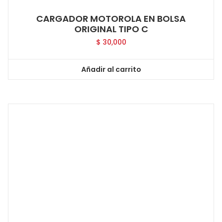
CARGADOR MOTOROLA EN BOLSA
ORIGINAL TIPO C
$
30,000
Añadir al carrito