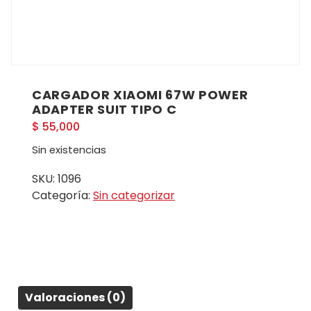
CARGADOR XIAOMI 67W POWER
ADAPTER SUIT TIPO C
$
55,000
Sin existencias
SKU:
1096
Categoría:
Sin categorizar
Valoraciones (0)