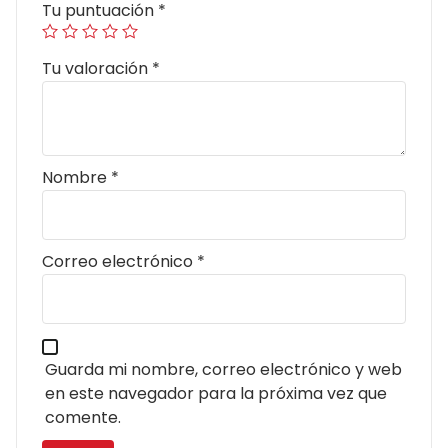
Tu puntuación
*
Tu valoración
*
Nombre
*
Correo electrónico
*
Guarda mi nombre, correo electrónico y web
en este navegador para la próxima vez que
comente.