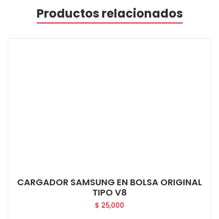
Productos relacionados
CARGADOR SAMSUNG EN BOLSA ORIGINAL
TIPO V8
$
25,000