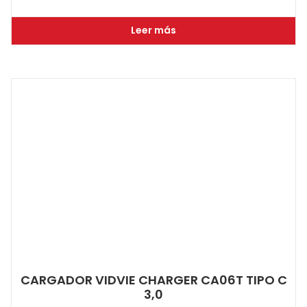
Leer más
CARGADOR VIDVIE CHARGER CA06T TIPO C
3,0