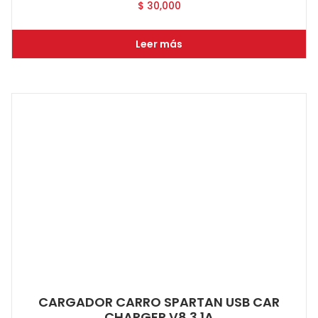
$
30,000
Leer más
CARGADOR CARRO SPARTAN USB CAR
CHARGER V8 3.1A