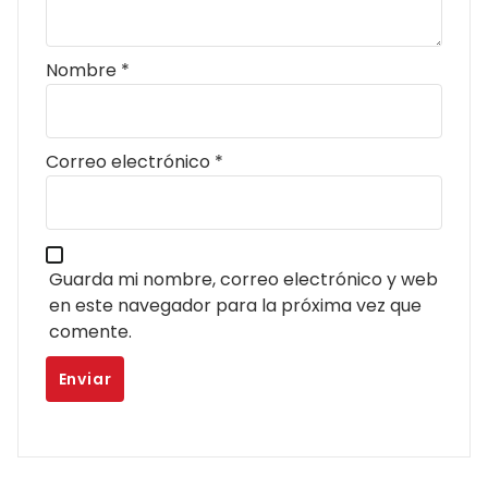
Nombre
*
Correo electrónico
*
Guarda mi nombre, correo electrónico y web
en este navegador para la próxima vez que
comente.