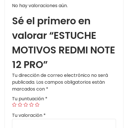
No hay valoraciones aún.
Sé el primero en
valorar “ESTUCHE
MOTIVOS REDMI NOTE
12 PRO”
Tu dirección de correo electrónico no será
publicada.
Los campos obligatorios están
marcados con
*
Tu puntuación
*
Tu valoración
*