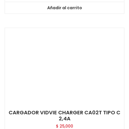
Añadir al carrito
CARGADOR VIDVIE CHARGER CA02T TIPO C
2,4A
$
25,000