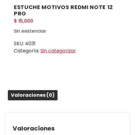
ESTUCHE MOTIVOS REDMI NOTE 12
PRO
$
15,000
Sin existencias
SKU:
4031
Categoría:
Sin categorizar
Valoraciones (0)
Valoraciones