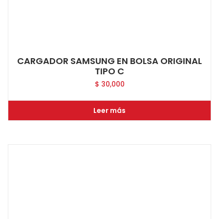
CARGADOR SAMSUNG EN BOLSA ORIGINAL
TIPO C
$
30,000
Leer más