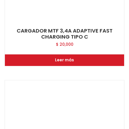
CARGADOR MTF 3,4A ADAPTIVE FAST
CHARGING TIPO C
$
20,000
Leer más