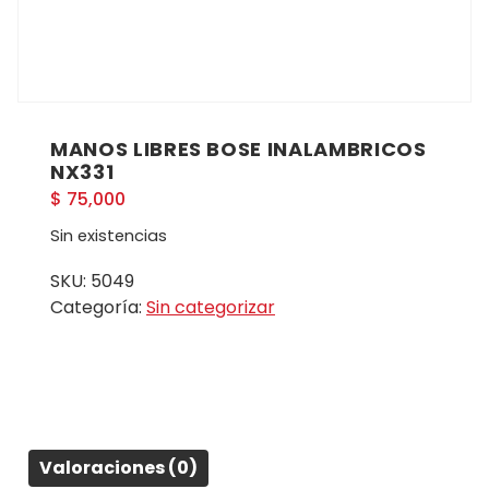
MANOS LIBRES BOSE INALAMBRICOS
NX331
$
75,000
Sin existencias
SKU:
5049
Categoría:
Sin categorizar
Valoraciones (0)