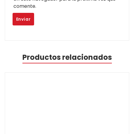
comente.
Productos relacionados