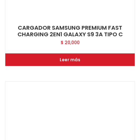
CARGADOR SAMSUNG PREMIUM FAST
CHARGING 2EN1 GALAXY S9 3A TIPO C
$
20,000
Leer más