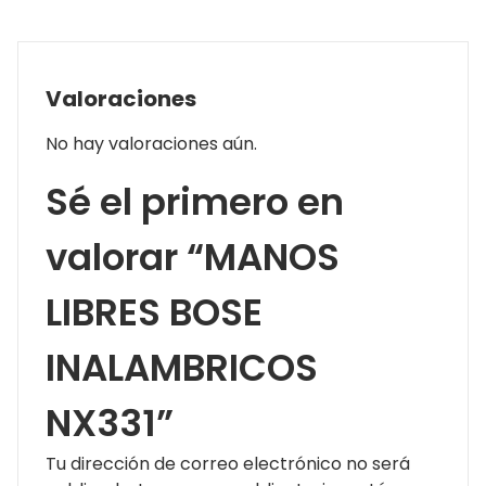
Valoraciones
No hay valoraciones aún.
Sé el primero en
valorar “MANOS
LIBRES BOSE
INALAMBRICOS
NX331”
Tu dirección de correo electrónico no será