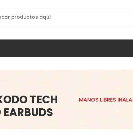
KODO TECH
MANOS LIBRES INAL
0 EARBUDS