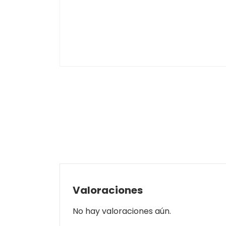
Valoraciones
No hay valoraciones aún.