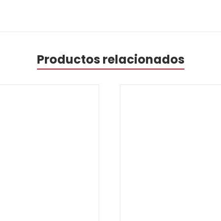
Productos relacionados