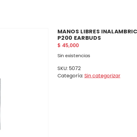
MANOS LIBRES INALAMBRI
P200 EARBUDS
$
45,000
Sin existencias
SKU:
5072
Categoría:
Sin categorizar