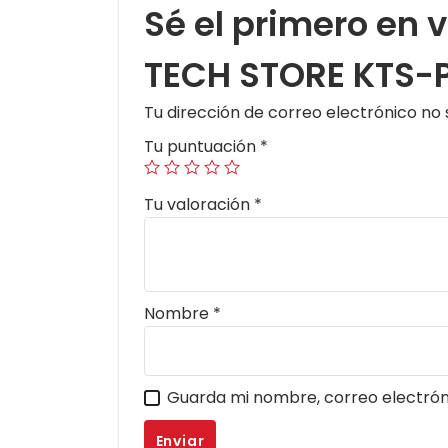
Sé el primero en
TECH STORE KTS-
Tu dirección de correo electrónico no 
Tu puntuación
*
Tu valoración
*
Nombre
*
Guarda mi nombre, correo electrón