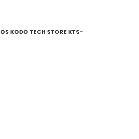
COS KODO TECH STORE KTS-