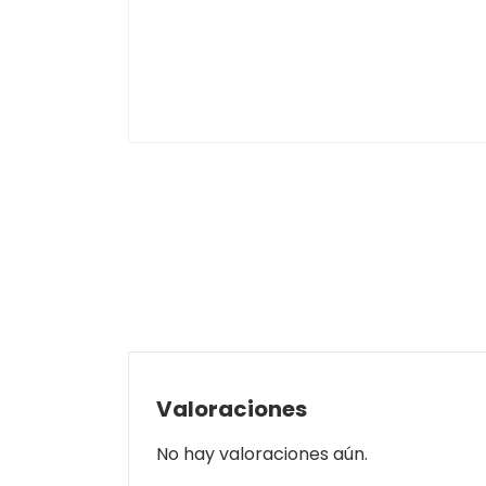
Valoraciones
No hay valoraciones aún.