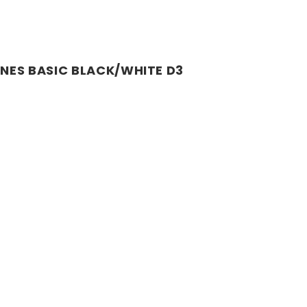
NES BASIC BLACK/WHITE D3