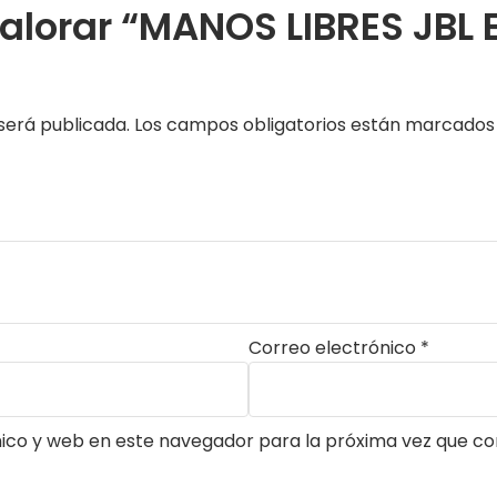
 valorar “MANOS LIBRES JB
será publicada.
Los campos obligatorios están marcado
Correo electrónico
*
ico y web en este navegador para la próxima vez que c