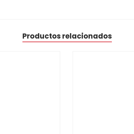
Productos relacionados