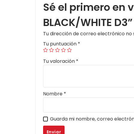
Sé el primero en
BLACK/WHITE D3”
Tu dirección de correo electrónico no 
Tu puntuación
*
Tu valoración
*
Nombre
*
Guarda mi nombre, correo electrón