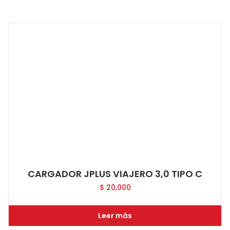
CARGADOR JPLUS VIAJERO 3,0 TIPO C
$
20,000
Leer más