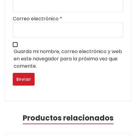
Correo electrónico
*
Guarda mi nombre, correo electrónico y web
en este navegador para la próxima vez que
comente.
Productos relacionados