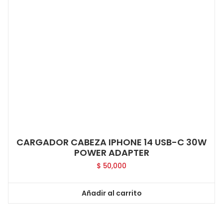
CARGADOR CABEZA IPHONE 14 USB-C 30W
POWER ADAPTER
$
50,000
Añadir al carrito