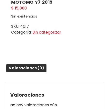
MOTOMO Y7 2019
$
15,000
Sin existencias
SKU:
4017
Categoría:
Sin categorizar
Valoraciones (0)
Valoraciones
No hay valoraciones aún.