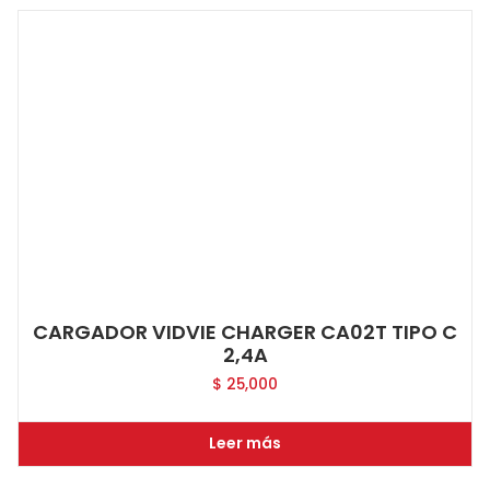
CARGADOR VIDVIE CHARGER CA02T TIPO C
2,4A
$
25,000
Leer más