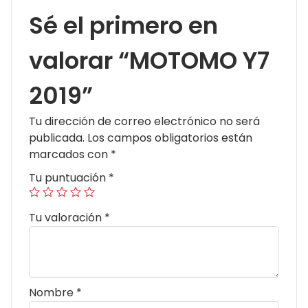
Sé el primero en
valorar “MOTOMO Y7
2019”
Tu dirección de correo electrónico no será
publicada.
Los campos obligatorios están
marcados con
*
Tu puntuación
*
Tu valoración
*
Nombre
*