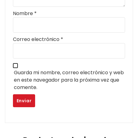
Nombre
*
Correo electrónico
*
Guarda mi nombre, correo electrónico y web
en este navegador para la próxima vez que
comente.