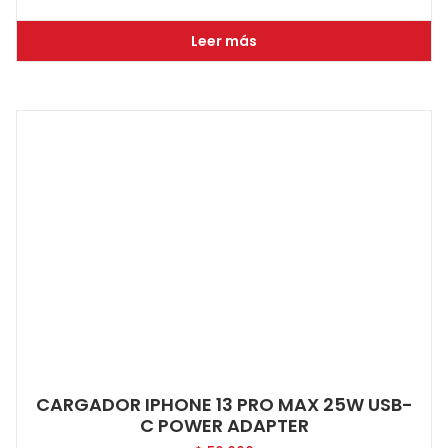
Leer más
CARGADOR IPHONE 13 PRO MAX 25W USB-
C POWER ADAPTER