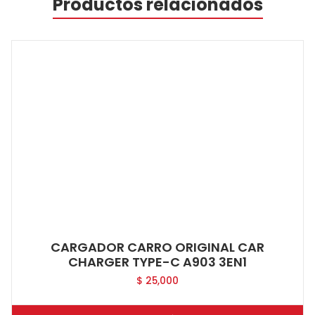
Productos relacionados
CARGADOR CARRO ORIGINAL CAR
CHARGER TYPE-C A903 3EN1
$
25,000