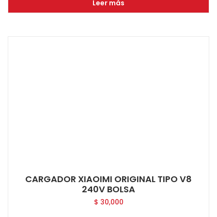
Leer más
CARGADOR XIAOIMI ORIGINAL TIPO V8
240V BOLSA
$
30,000