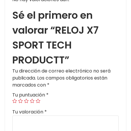
Sé el primero en
valorar “RELOJ X7
SPORT TECH
PRODUCTT”
Tu dirección de correo electrónico no será
publicada.
Los campos obligatorios están
marcados con
*
Tu puntuación
*
Tu valoración
*