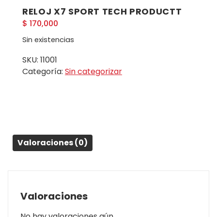
RELOJ X7 SPORT TECH PRODUCTT
$
170,000
Sin existencias
SKU:
11001
Categoría:
Sin categorizar
Valoraciones (0)
Valoraciones
No hay valoraciones aún.