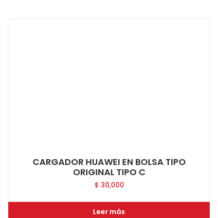
CARGADOR HUAWEI EN BOLSA TIPO
ORIGINAL TIPO C
$
30,000
Leer más