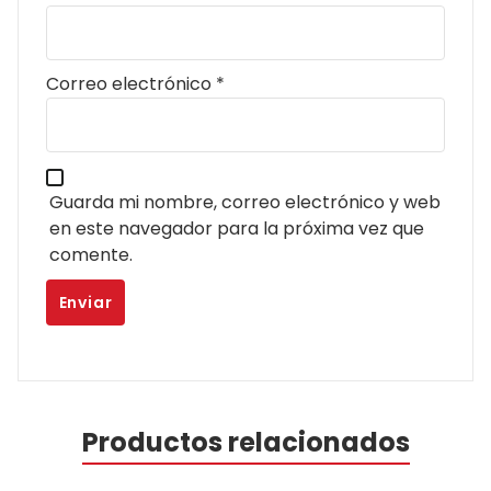
Correo electrónico
*
Guarda mi nombre, correo electrónico y web
en este navegador para la próxima vez que
comente.
Productos relacionados