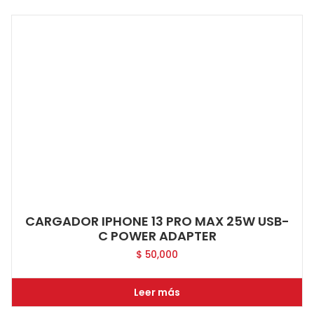
CARGADOR IPHONE 13 PRO MAX 25W USB-
C POWER ADAPTER
$
50,000
Leer más