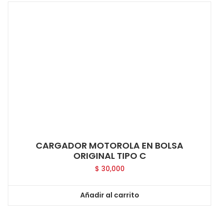
CARGADOR MOTOROLA EN BOLSA
ORIGINAL TIPO C
$
30,000
Añadir al carrito