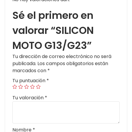
Sé el primero en
valorar “SILICON
MOTO G13/G23”
Tu dirección de correo electrónico no será
publicada.
Los campos obligatorios están
marcados con
*
Tu puntuación
*
Tu valoración
*
Nombre
*