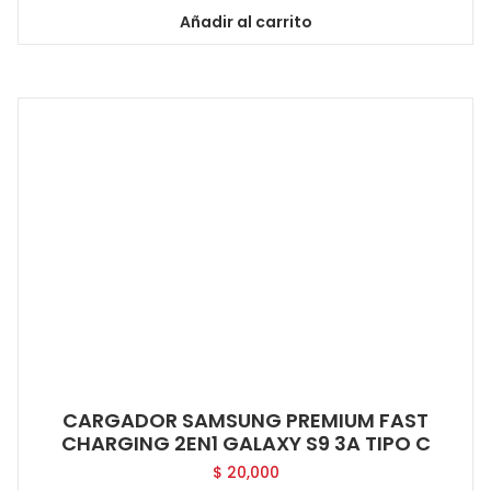
Añadir al carrito
CARGADOR SAMSUNG PREMIUM FAST
CHARGING 2EN1 GALAXY S9 3A TIPO C
$
20,000