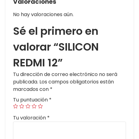
Valoraciones
No hay valoraciones aún.
Sé el primero en
valorar “SILICON
REDMI 12”
Tu dirección de correo electrónico no será
publicada.
Los campos obligatorios están
marcados con
*
Tu puntuación
*
Tu valoración
*