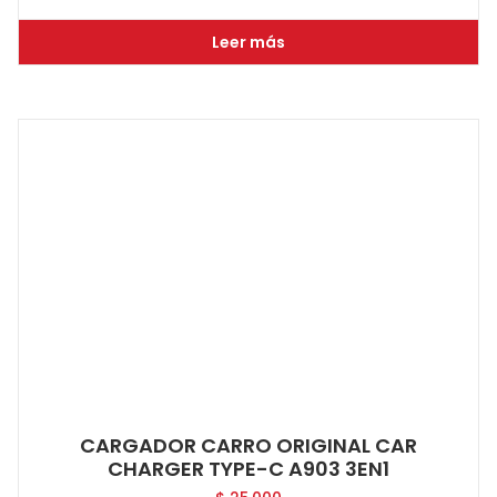
Leer más
CARGADOR CARRO ORIGINAL CAR
CHARGER TYPE-C A903 3EN1