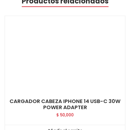
Productos relacionados
CARGADOR CABEZA IPHONE 14 USB-C 30W
POWER ADAPTER
$
50,000