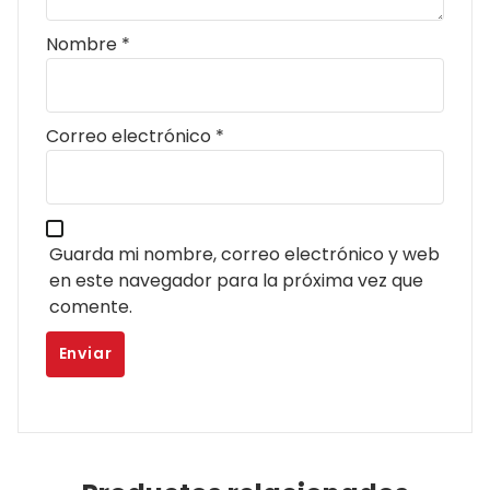
Nombre
*
Correo electrónico
*
Guarda mi nombre, correo electrónico y web
en este navegador para la próxima vez que
comente.