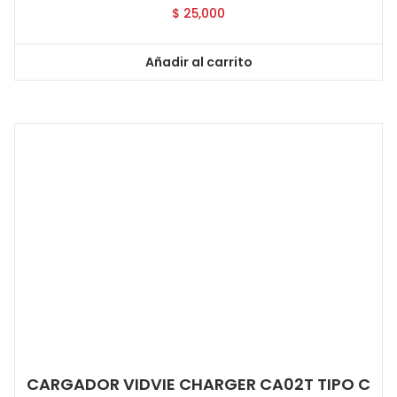
$
25,000
Añadir al carrito
CARGADOR VIDVIE CHARGER CA02T TIPO C