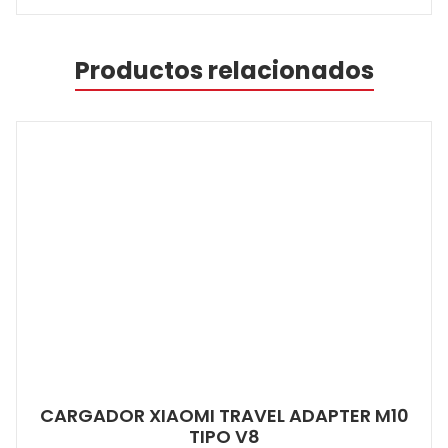
Productos relacionados
CARGADOR XIAOMI TRAVEL ADAPTER M10
TIPO V8