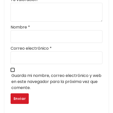
Nombre
*
Correo electrónico
*
Guarda mi nombre, correo electrónico y web
en este navegador para la próxima vez que
comente.