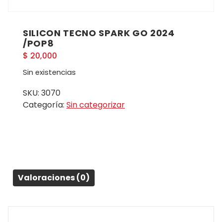
SILICON TECNO SPARK GO 2024
/POP8
$
20,000
Sin existencias
SKU:
3070
Categoría:
Sin categorizar
Valoraciones (0)