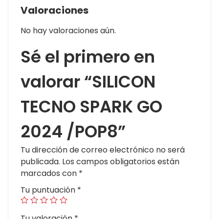
Valoraciones
No hay valoraciones aún.
Sé el primero en
valorar “SILICON
TECNO SPARK GO
2024 /POP8”
Tu dirección de correo electrónico no será
publicada.
Los campos obligatorios están
marcados con
*
Tu puntuación
*
Tu valoración
*