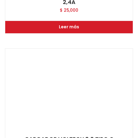
2,4A
$
25,000
Leer más