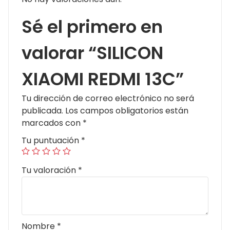
Sé el primero en
valorar “SILICON
XIAOMI REDMI 13C”
Tu dirección de correo electrónico no será
publicada.
Los campos obligatorios están
marcados con
*
Tu puntuación
*
Tu valoración
*
Nombre
*