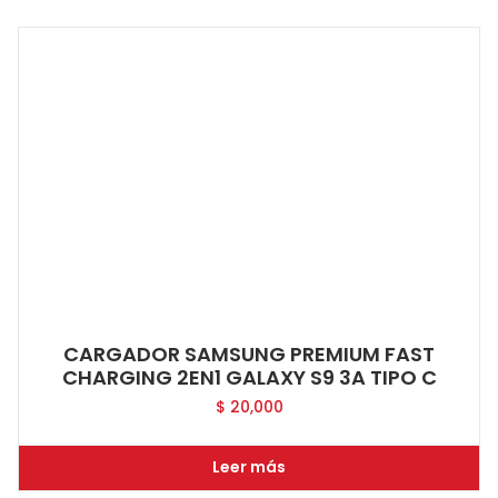
CARGADOR SAMSUNG PREMIUM FAST
CHARGING 2EN1 GALAXY S9 3A TIPO C
$
20,000
Leer más