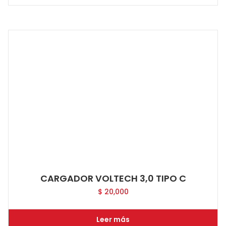
CARGADOR VOLTECH 3,0 TIPO C
$
20,000
Leer más