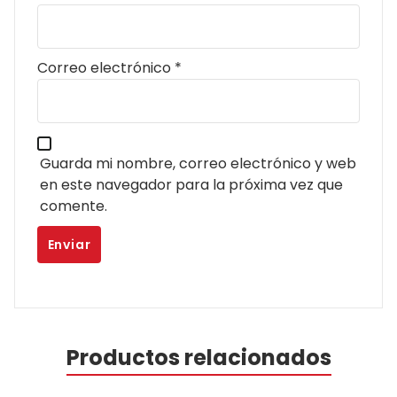
Correo electrónico
*
Guarda mi nombre, correo electrónico y web
en este navegador para la próxima vez que
comente.
Productos relacionados