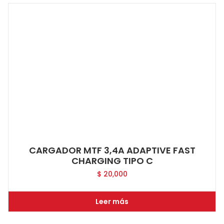
CARGADOR MTF 3,4A ADAPTIVE FAST
CHARGING TIPO C
$
20,000
Leer más