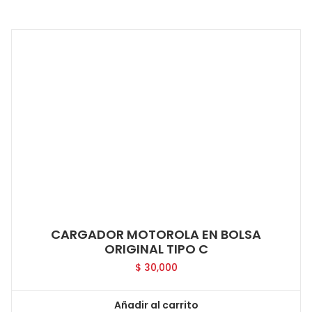
CARGADOR MOTOROLA EN BOLSA
ORIGINAL TIPO C
$
30,000
Añadir al carrito