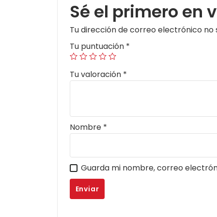
Sé el primero en 
Tu dirección de correo electrónico no 
Tu puntuación
*
Tu valoración
*
Nombre
*
Guarda mi nombre, correo electrón