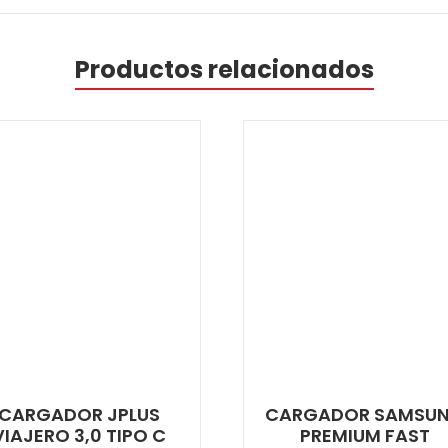
Productos relacionados
CARGADOR JPLUS
CARGADOR SAMSU
VIAJERO 3,0 TIPO C
PREMIUM FAST