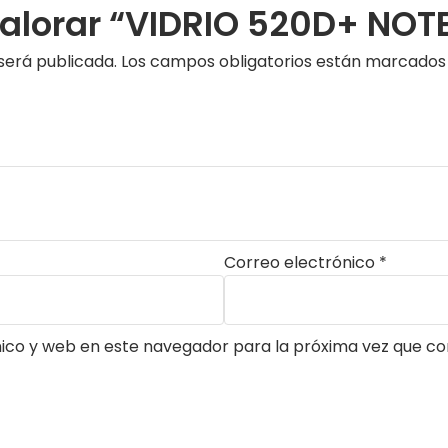
valorar “VIDRIO 520D+ NOTE
será publicada.
Los campos obligatorios están marcado
Correo electrónico
*
ico y web en este navegador para la próxima vez que c