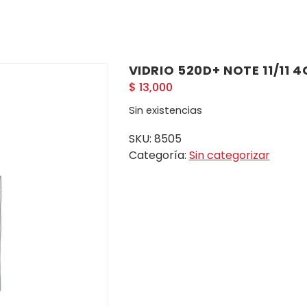
VIDRIO 520D+ NOTE 11/11 4
$
13,000
Sin existencias
SKU:
8505
Categoría:
Sin categorizar