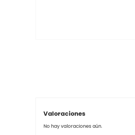
Valoraciones
No hay valoraciones aún.