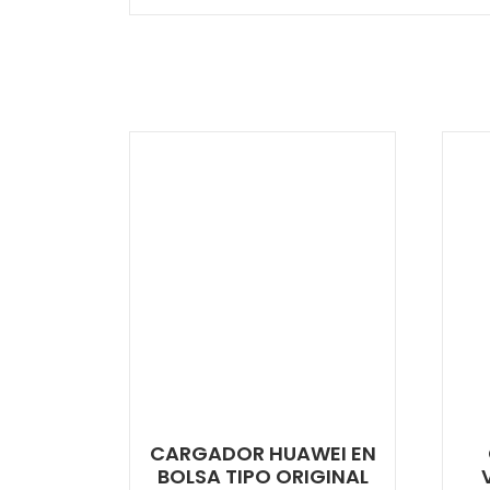
CARGADOR HUAWEI EN
BOLSA TIPO ORIGINAL