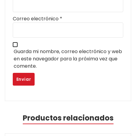
Correo electrónico
*
Guarda mi nombre, correo electrónico y web
en este navegador para la próxima vez que
comente.
Productos relacionados