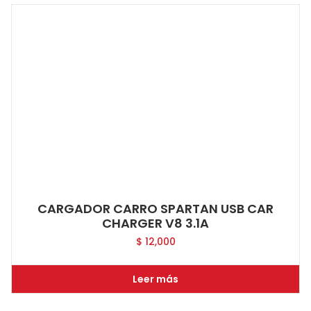
CARGADOR CARRO SPARTAN USB CAR
CHARGER V8 3.1A
$
12,000
Leer más