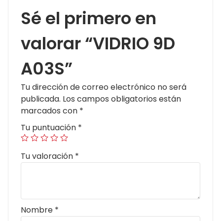
Sé el primero en
valorar “VIDRIO 9D
A03S”
Tu dirección de correo electrónico no será
publicada.
Los campos obligatorios están
marcados con
*
Tu puntuación
*
Tu valoración
*
Nombre
*