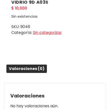
VIDRIO 9D A03S
$
10,000
Sin existencias
SKU:
9046
Categoría:
Sin categorizar
Valoraciones (0)
Valoraciones
No hay valoraciones aún.