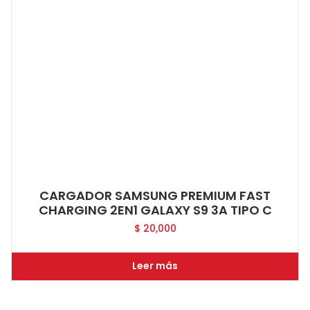
CARGADOR SAMSUNG PREMIUM FAST
CHARGING 2EN1 GALAXY S9 3A TIPO C
$
20,000
Leer más