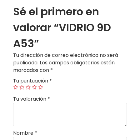
Sé el primero en
valorar “VIDRIO 9D
A53”
Tu dirección de correo electrónico no será
publicada.
Los campos obligatorios están
marcados con
*
Tu puntuación
*
Tu valoración
*
Nombre
*