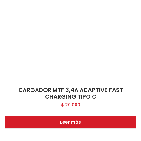
CARGADOR MTF 3,4A ADAPTIVE FAST
CHARGING TIPO C
$
20,000
Leer más