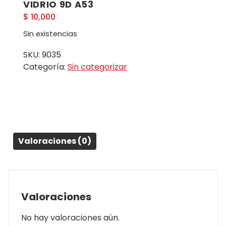
VIDRIO 9D A53
$
10,000
Sin existencias
SKU:
9035
Categoría:
Sin categorizar
Valoraciones (0)
Valoraciones
No hay valoraciones aún.