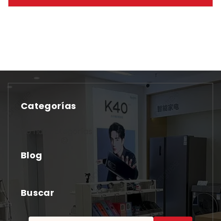
Categorías
No hay categorías
Blog
Buscar