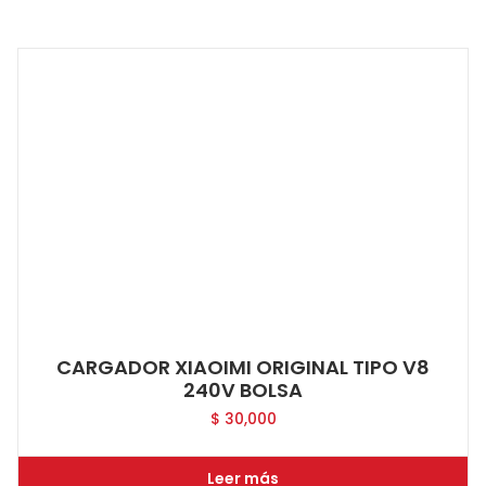
CARGADOR XIAOIMI ORIGINAL TIPO V8
240V BOLSA
$
30,000
Leer más