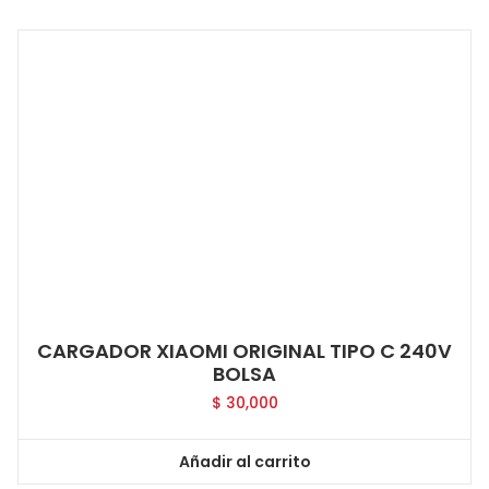
CARGADOR XIAOMI ORIGINAL TIPO C 240V
BOLSA
$
30,000
Añadir al carrito