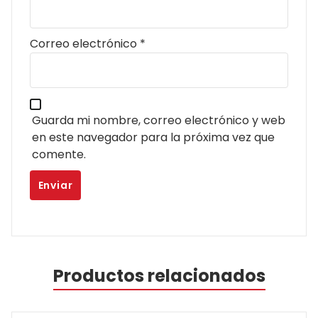
Correo electrónico
*
Guarda mi nombre, correo electrónico y web
en este navegador para la próxima vez que
comente.
Productos relacionados