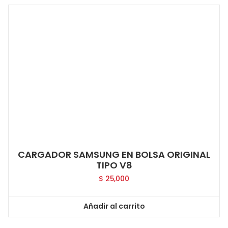
CARGADOR SAMSUNG EN BOLSA ORIGINAL
TIPO V8
$
25,000
Añadir al carrito