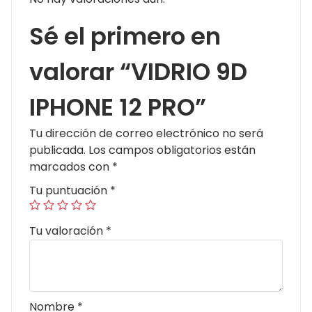
Sé el primero en
valorar “VIDRIO 9D
IPHONE 12 PRO”
Tu dirección de correo electrónico no será
publicada.
Los campos obligatorios están
marcados con
*
Tu puntuación
*
Tu valoración
*
Nombre
*