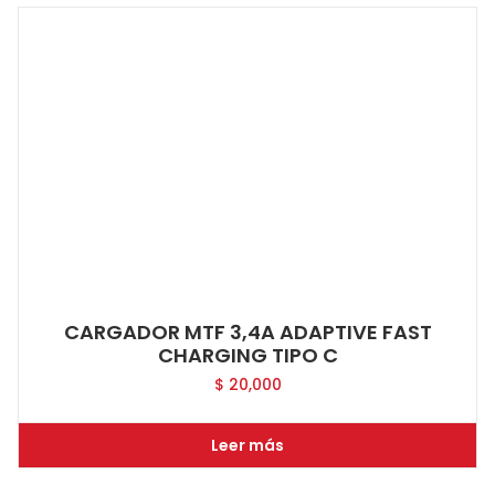
CARGADOR MTF 3,4A ADAPTIVE FAST
CHARGING TIPO C
$
20,000
Leer más