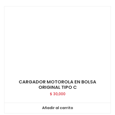
CARGADOR MOTOROLA EN BOLSA
ORIGINAL TIPO C
$
30,000
Añadir al carrito