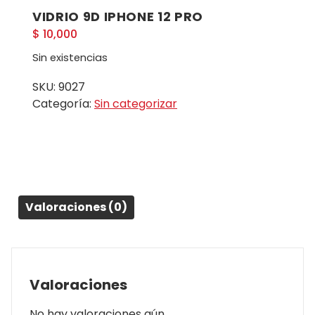
VIDRIO 9D IPHONE 12 PRO
$
10,000
Sin existencias
SKU:
9027
Categoría:
Sin categorizar
Valoraciones (0)
Valoraciones
No hay valoraciones aún.