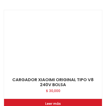
CARGADOR XIAOIMI ORIGINAL TIPO V8
240V BOLSA
$
30,000
Leer más