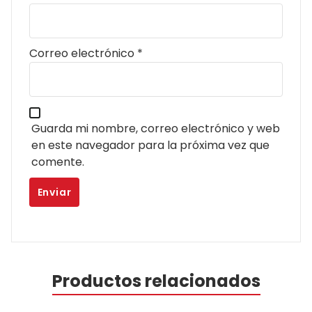
Correo electrónico
*
Guarda mi nombre, correo electrónico y web
en este navegador para la próxima vez que
comente.
Productos relacionados