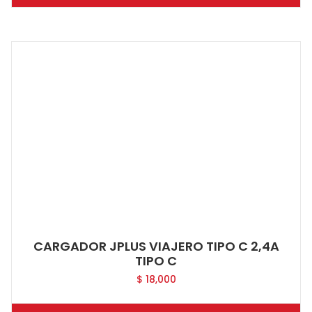
CARGADOR JPLUS VIAJERO TIPO C 2,4A
TIPO C
$
18,000