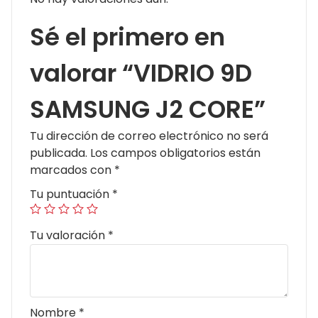
Sé el primero en
valorar “VIDRIO 9D
SAMSUNG J2 CORE”
Tu dirección de correo electrónico no será
publicada.
Los campos obligatorios están
marcados con
*
Tu puntuación
*
Tu valoración
*
Nombre
*