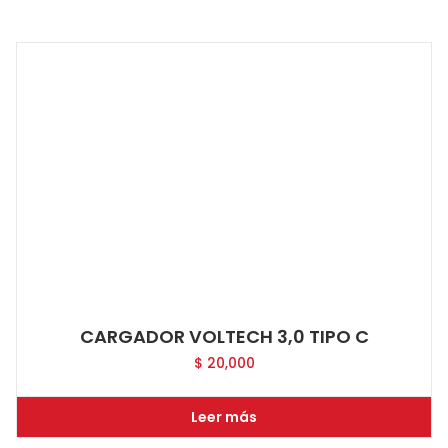
CARGADOR VOLTECH 3,0 TIPO C
$
20,000
Leer más