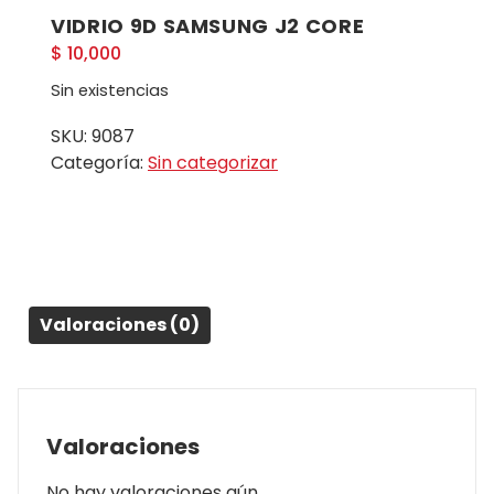
VIDRIO 9D SAMSUNG J2 CORE
$
10,000
Sin existencias
SKU:
9087
Categoría:
Sin categorizar
Valoraciones (0)
Valoraciones
No hay valoraciones aún.