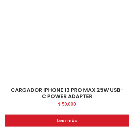
CARGADOR IPHONE 13 PRO MAX 25W USB-
C POWER ADAPTER
$
50,000
Leer más