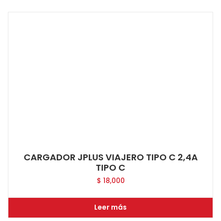
CARGADOR JPLUS VIAJERO TIPO C 2,4A
TIPO C
$
18,000
Leer más