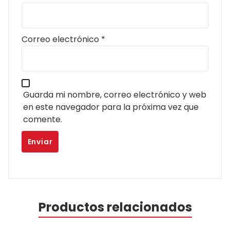
Correo electrónico
*
Guarda mi nombre, correo electrónico y web
en este navegador para la próxima vez que
comente.
Productos relacionados