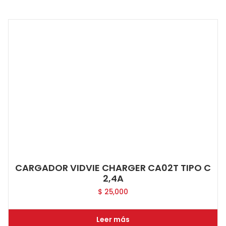
CARGADOR VIDVIE CHARGER CA02T TIPO C
2,4A
$
25,000
Leer más