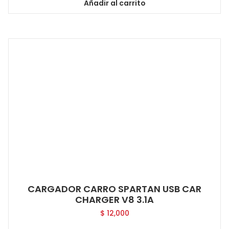
Añadir al carrito
CARGADOR CARRO SPARTAN USB CAR
CHARGER V8 3.1A
$
12,000