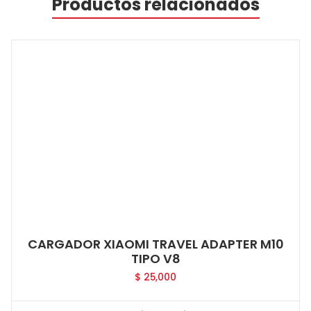
Productos relacionados
CARGADOR XIAOMI TRAVEL ADAPTER M10
TIPO V8
$
25,000