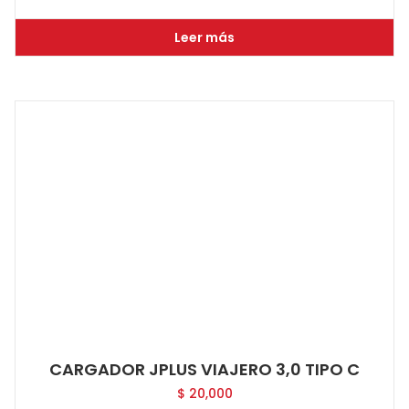
Leer más
CARGADOR JPLUS VIAJERO 3,0 TIPO C
$
20,000