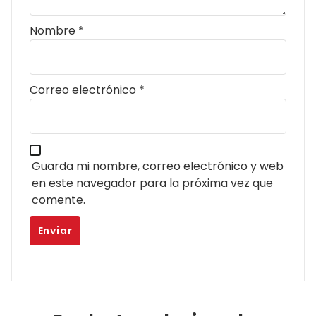
Nombre
*
Correo electrónico
*
Guarda mi nombre, correo electrónico y web
en este navegador para la próxima vez que
comente.