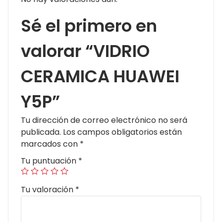
Sé el primero en
valorar “VIDRIO
CERAMICA HUAWEI
Y5P”
Tu dirección de correo electrónico no será
publicada.
Los campos obligatorios están
marcados con
*
Tu puntuación
*
Tu valoración
*