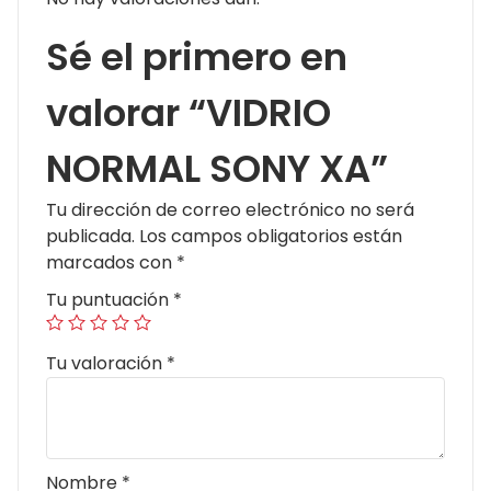
Sé el primero en
valorar “VIDRIO
NORMAL SONY XA”
Tu dirección de correo electrónico no será
publicada.
Los campos obligatorios están
marcados con
*
Tu puntuación
*
Tu valoración
*
Nombre
*