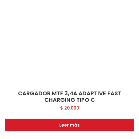
CARGADOR MTF 3,4A ADAPTIVE FAST
CHARGING TIPO C
$
20,000
Leer más