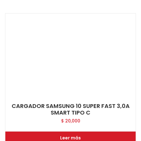
CARGADOR SAMSUNG 10 SUPER FAST 3,0A
SMART TIPO C
$
20,000
Leer más