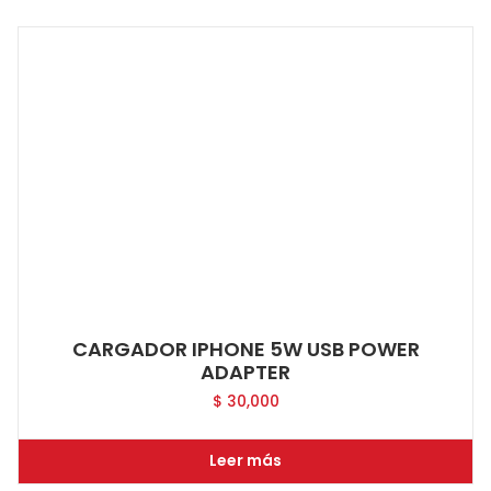
CARGADOR IPHONE 5W USB POWER
ADAPTER
$
30,000
Leer más