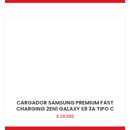
CARGADOR SAMSUNG PREMIUM FAST
CHARGING 2EN1 GALAXY S9 3A TIPO C
$
20,000