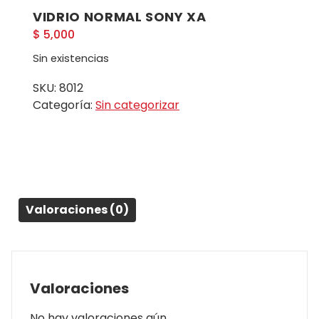
VIDRIO NORMAL SONY XA
$
5,000
Sin existencias
SKU:
8012
Categoría:
Sin categorizar
Valoraciones (0)
Valoraciones
No hay valoraciones aún.