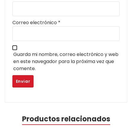
Correo electrónico
*
Guarda mi nombre, correo electrónico y web
en este navegador para la próxima vez que
comente.
Productos relacionados