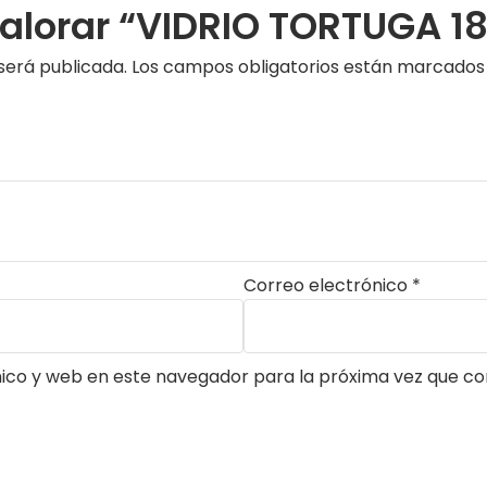
valorar “VIDRIO TORTUGA 1
será publicada.
Los campos obligatorios están marcado
Correo electrónico
*
ico y web en este navegador para la próxima vez que c