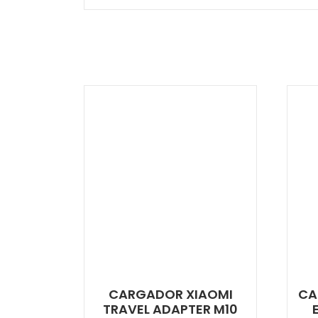
CARGADOR XIAOMI
CA
TRAVEL ADAPTER M10