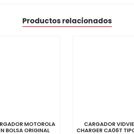
Productos relacionados
RGADOR MOTOROLA
CARGADOR VIDVI
EN BOLSA ORIGINAL
CHARGER CA06T TIP