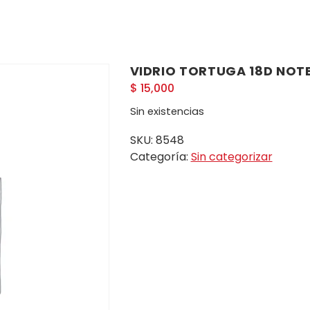
VIDRIO TORTUGA 18D NOTE
$
15,000
Sin existencias
SKU:
8548
Categoría:
Sin categorizar