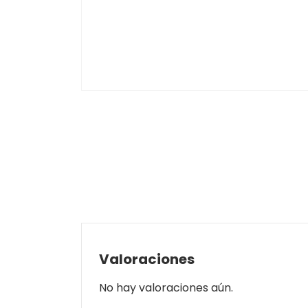
Valoraciones
No hay valoraciones aún.