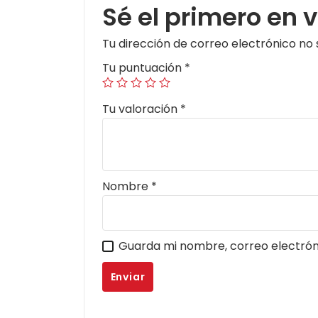
Sé el primero en 
Tu dirección de correo electrónico no 
Tu puntuación
*
Tu valoración
*
Nombre
*
Guarda mi nombre, correo electrón