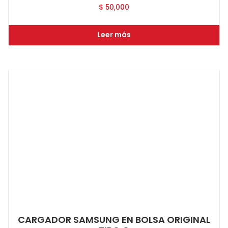
$
50,000
Leer más
CARGADOR SAMSUNG EN BOLSA ORIGINAL