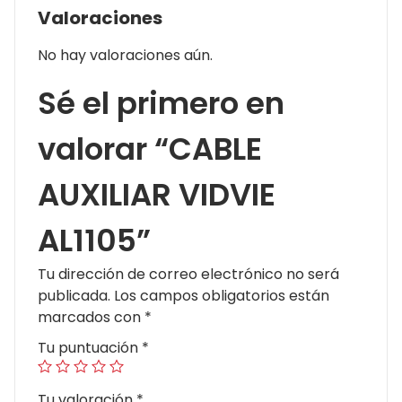
Valoraciones
No hay valoraciones aún.
Sé el primero en
valorar “CABLE
AUXILIAR VIDVIE
AL1105”
Tu dirección de correo electrónico no será
publicada.
Los campos obligatorios están
marcados con
*
Tu puntuación
*
Tu valoración
*