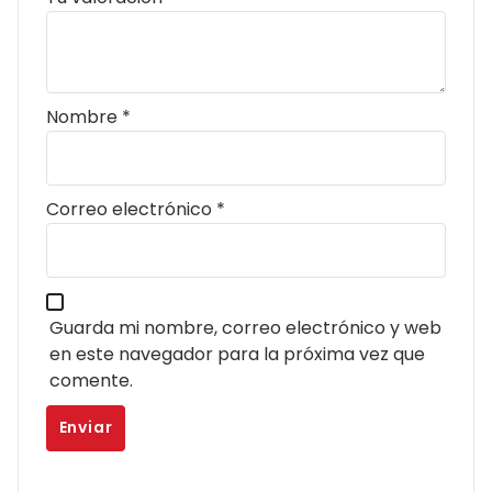
Nombre
*
Correo electrónico
*
Guarda mi nombre, correo electrónico y web
en este navegador para la próxima vez que
comente.