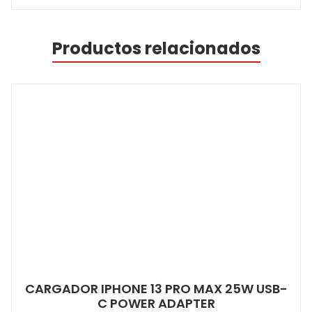
Productos relacionados
CARGADOR IPHONE 13 PRO MAX 25W USB-
C POWER ADAPTER