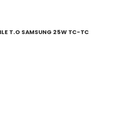
BLE T.O SAMSUNG 25W TC-TC