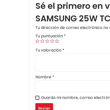
Sé el primero en 
SAMSUNG 25W TC
Tu dirección de correo electrónico no 
Tu puntuación
*
Tu valoración
*
Nombre
*
Guarda mi nombre, correo electrón