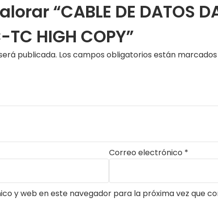
valorar “CABLE DE DATOS D
-TC HIGH COPY”
será publicada.
Los campos obligatorios están marcado
Correo electrónico
*
ico y web en este navegador para la próxima vez que c