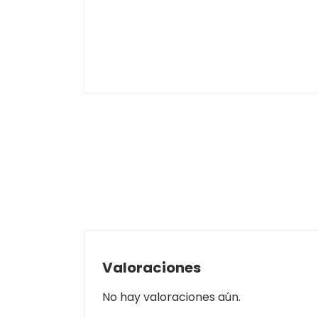
Valoraciones
No hay valoraciones aún.