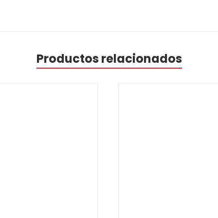
Productos relacionados