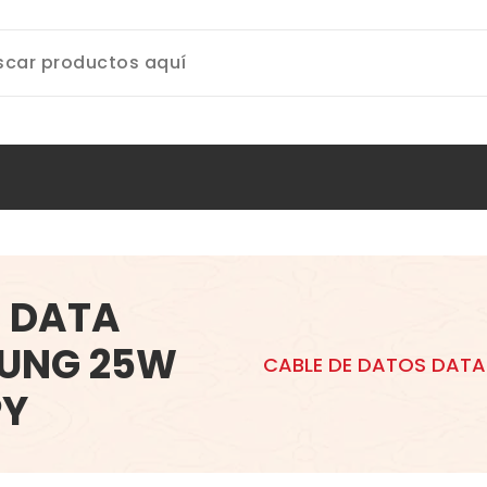
S DATA
SUNG 25W
CABLE DE DATOS DATA
PY