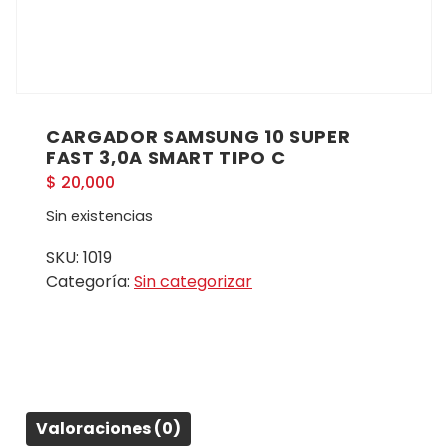
CARGADOR SAMSUNG 10 SUPER
FAST 3,0A SMART TIPO C
$
20,000
Sin existencias
SKU:
1019
Categoría:
Sin categorizar
Valoraciones (0)