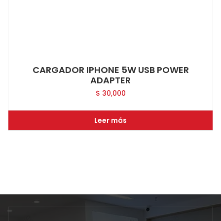
CARGADOR IPHONE 5W USB POWER
ADAPTER
$
30,000
Leer más