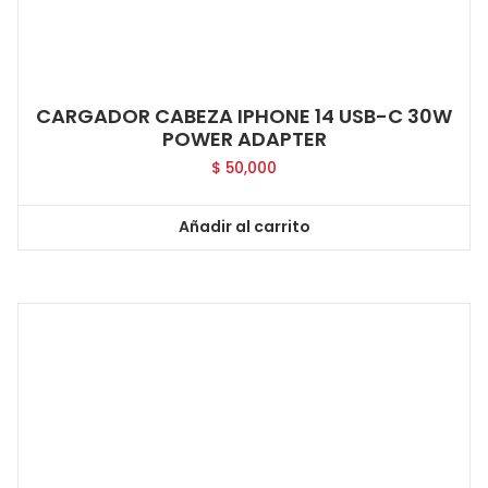
CARGADOR CABEZA IPHONE 14 USB-C 30W
POWER ADAPTER
$
50,000
Añadir al carrito