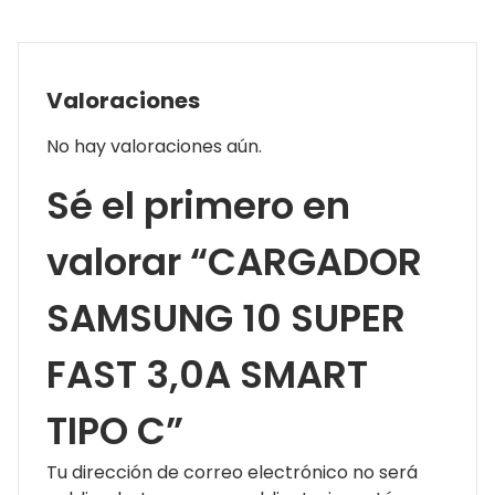
Valoraciones
No hay valoraciones aún.
Sé el primero en
valorar “CARGADOR
SAMSUNG 10 SUPER
FAST 3,0A SMART
TIPO C”
Tu dirección de correo electrónico no será