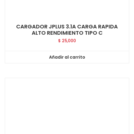
CARGADOR JPLUS 3.1A CARGA RAPIDA
ALTO RENDIMIENTO TIPO C
$
25,000
Añadir al carrito