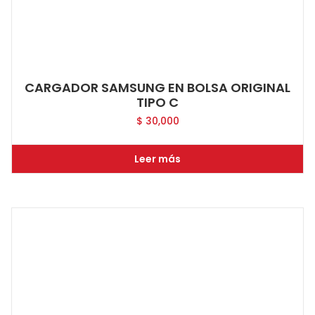
CARGADOR SAMSUNG EN BOLSA ORIGINAL
TIPO C
$
30,000
Leer más