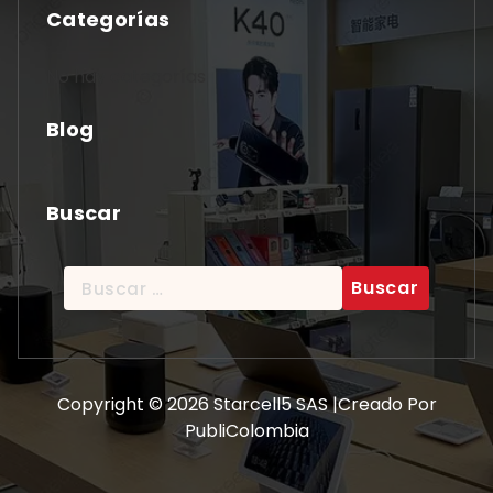
Categorías
No hay categorías
Blog
Buscar
Buscar:
Copyright © 2026 Starcell5 SAS |Creado Por
PubliColombia