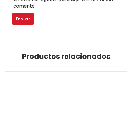
comente.
Productos relacionados