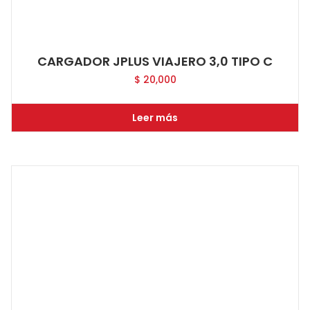
CARGADOR JPLUS VIAJERO 3,0 TIPO C
$
20,000
Leer más