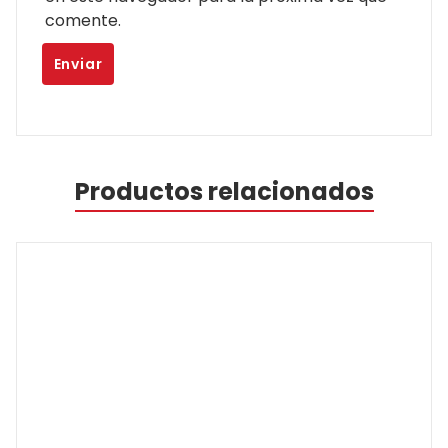
comente.
Productos relacionados