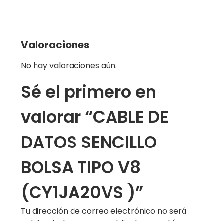
Valoraciones
No hay valoraciones aún.
Sé el primero en
valorar “CABLE DE
DATOS SENCILLO
BOLSA TIPO V8
(CY1JA20VS )”
Tu dirección de correo electrónico no será