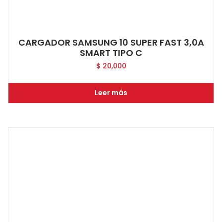
CARGADOR SAMSUNG 10 SUPER FAST 3,0A
SMART TIPO C
$
20,000
Leer más