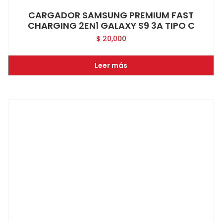
CARGADOR SAMSUNG PREMIUM FAST
CHARGING 2EN1 GALAXY S9 3A TIPO C
$
20,000
Leer más