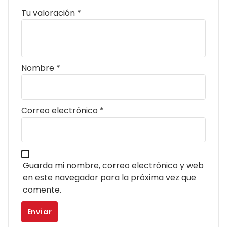
Tu valoración
*
Nombre
*
Correo electrónico
*
Guarda mi nombre, correo electrónico y web
en este navegador para la próxima vez que
comente.