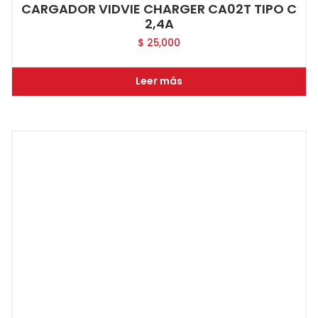
CARGADOR VIDVIE CHARGER CA02T TIPO C
2,4A
$
25,000
Leer más