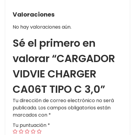
Valoraciones
No hay valoraciones aún.
Sé el primero en
valorar “CARGADOR
VIDVIE CHARGER
CA06T TIPO C 3,0”
Tu dirección de correo electrónico no será
publicada.
Los campos obligatorios están
marcados con
*
Tu puntuación
*