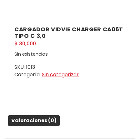
CARGADOR VIDVIE CHARGER CA06T
TIPO C 3,0
$
30,000
Sin existencias
SKU:
1013
Categoría:
Sin categorizar
Valoraciones (0)