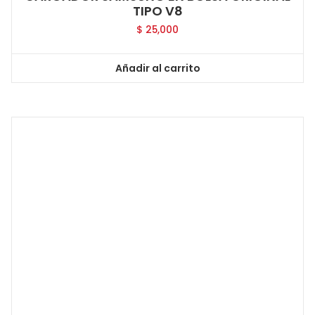
TIPO V8
$
25,000
Añadir al carrito