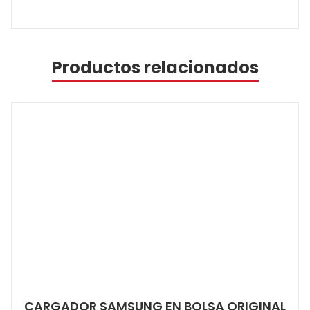
Productos relacionados
CARGADOR SAMSUNG EN BOLSA ORIGINAL