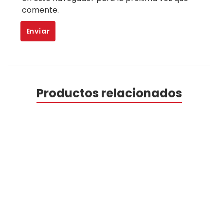
comente.
Productos relacionados