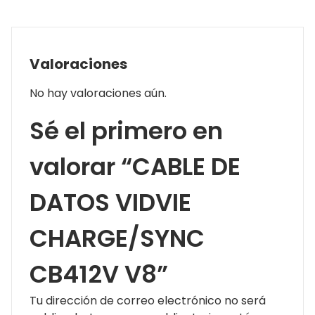
Valoraciones
No hay valoraciones aún.
Sé el primero en
valorar “CABLE DE
DATOS VIDVIE
CHARGE/SYNC
CB412V V8”
Tu dirección de correo electrónico no será