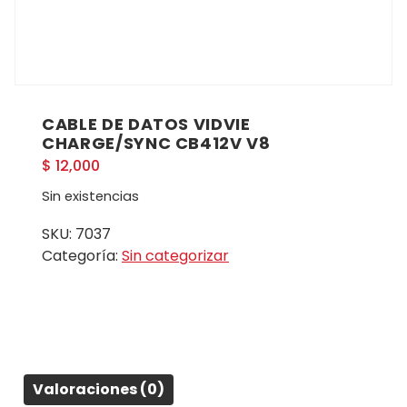
CABLE DE DATOS VIDVIE
CHARGE/SYNC CB412V V8
$
12,000
Sin existencias
SKU:
7037
Categoría:
Sin categorizar
Valoraciones (0)