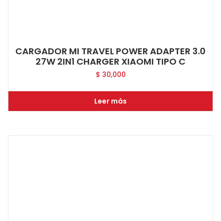
CARGADOR MI TRAVEL POWER ADAPTER 3.0
27W 2IN1 CHARGER XIAOMI TIPO C
$
30,000
Leer más