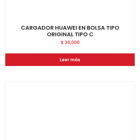
CARGADOR HUAWEI EN BOLSA TIPO
ORIGINAL TIPO C
$
30,000
Leer más