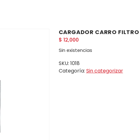
CARGADOR CARRO FILTRO 
$
12,000
Sin existencias
SKU:
1018
Categoría:
Sin categorizar