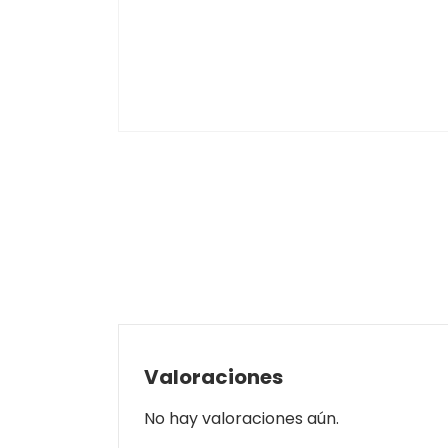
Valoraciones
No hay valoraciones aún.