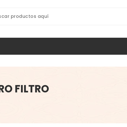
O FILTRO