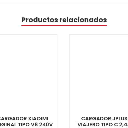
Productos relacionados
ARGADOR XIAOIMI
CARGADOR JPLUS
IGINAL TIPO V8 240V
VIAJERO TIPO C 2,