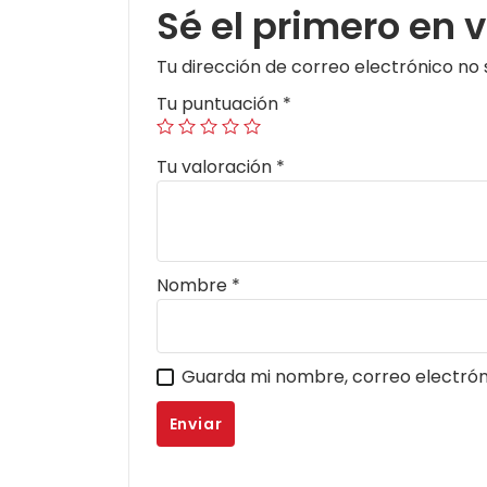
Sé el primero en
Tu dirección de correo electrónico no 
Tu puntuación
*
Tu valoración
*
Nombre
*
Guarda mi nombre, correo electrón