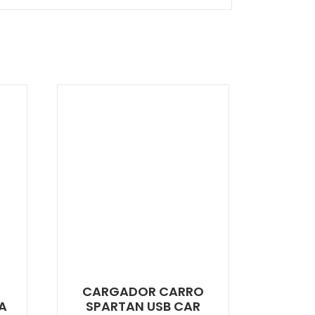
CARGADOR CARRO
4A
SPARTAN USB CAR