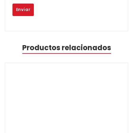
Productos relacionados