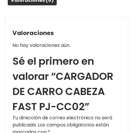
Valoraciones (0)
Valoraciones
No hay valoraciones aún.
Sé el primero en
valorar “CARGADOR
DE CARRO CABEZA
FAST PJ-CC02”
Tu dirección de correo electrónico no será
publicada.
Los campos obligatorios están
marcados con
*