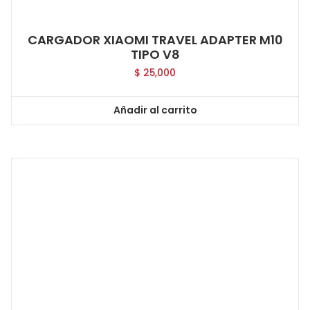
CARGADOR XIAOMI TRAVEL ADAPTER M10
TIPO V8
$
25,000
Añadir al carrito