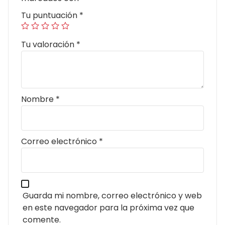
Tu puntuación
*
Tu valoración
*
Nombre
*
Correo electrónico
*
Guarda mi nombre, correo electrónico y web
en este navegador para la próxima vez que
comente.