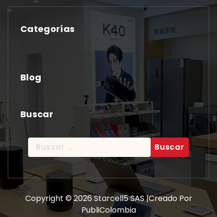
Categorías
No hay categorías
Blog
Buscar
Buscar:
Copyright © 2026 Starcell5 SAS |Creado Por
PubliColombia