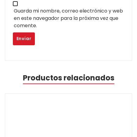
Guarda mi nombre, correo electrónico y web
en este navegador para la próxima vez que
comente.
Productos relacionados