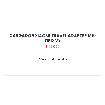
CARGADOR XIAOMI TRAVEL ADAPTER M10
TIPO V8
$
25,000
Añadir al carrito