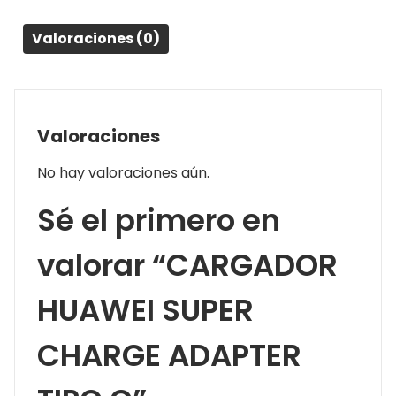
Valoraciones (0)
Valoraciones
No hay valoraciones aún.
Sé el primero en
valorar “CARGADOR
HUAWEI SUPER
CHARGE ADAPTER