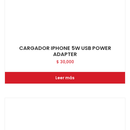
CARGADOR IPHONE 5W USB POWER
ADAPTER
$
30,000
Leer más