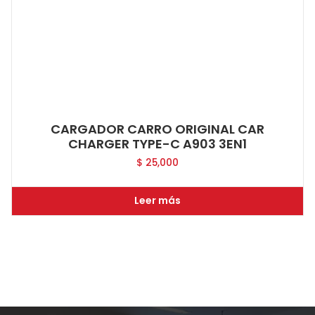
CARGADOR CARRO ORIGINAL CAR
CHARGER TYPE-C A903 3EN1
$
25,000
Leer más