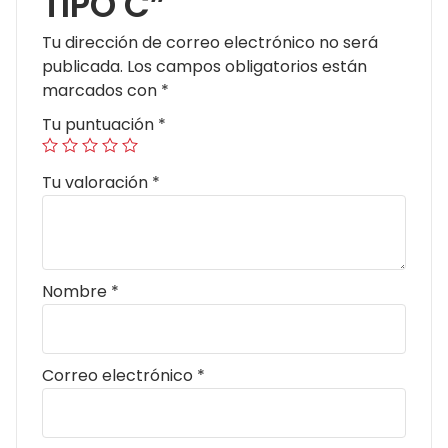
TIPO C”
Tu dirección de correo electrónico no será
publicada.
Los campos obligatorios están
marcados con
*
Tu puntuación
*
Tu valoración
*
Nombre
*
Correo electrónico
*