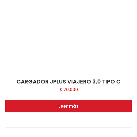
CARGADOR JPLUS VIAJERO 3,0 TIPO C
$
20,000
Leer más