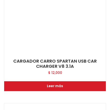
CARGADOR CARRO SPARTAN USB CAR
CHARGER V8 3.1A
$
12,000
Leer más