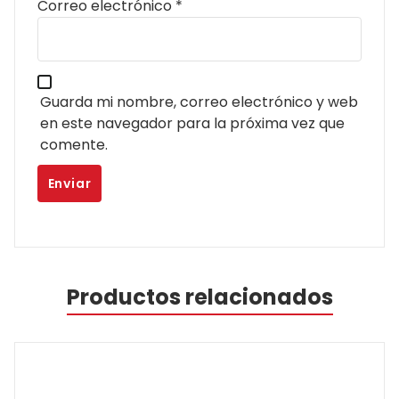
Correo electrónico
*
Guarda mi nombre, correo electrónico y web
en este navegador para la próxima vez que
comente.
Productos relacionados