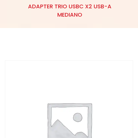
ADAPTER TRIO USBC X2 USB-A
MEDIANO