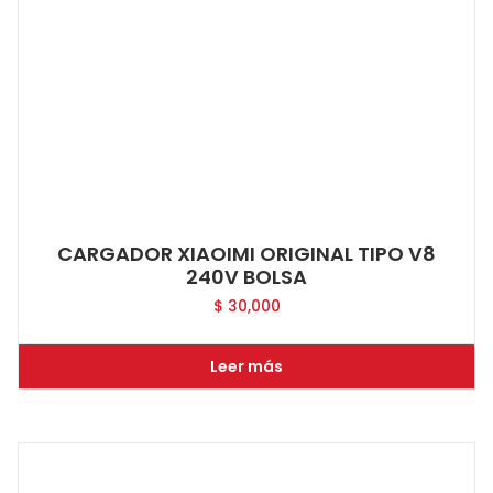
CARGADOR XIAOIMI ORIGINAL TIPO V8
240V BOLSA
$
30,000
Leer más