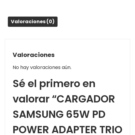
Valoraciones (0)
Valoraciones
No hay valoraciones aún.
Sé el primero en
valorar “CARGADOR
SAMSUNG 65W PD
POWER ADAPTER TRIO