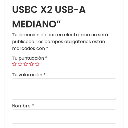
USBC X2 USB-A
MEDIANO”
Tu dirección de correo electrónico no será
publicada.
Los campos obligatorios están
marcados con
*
Tu puntuación
*
Tu valoración
*
Nombre
*