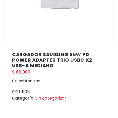
CARGADOR SAMSUNG 65W PD
POWER ADAPTER TRIO USBC X2
USB-A MEDIANO
$
60,000
Sin existencias
SKU:
1105
Categoría:
Sin categorizar