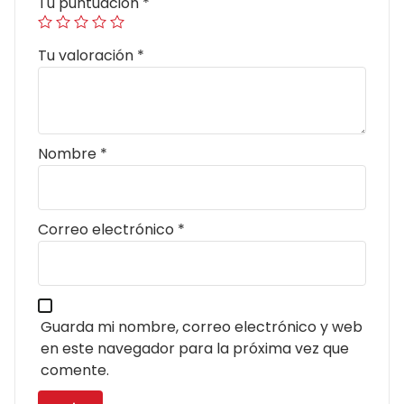
Tu puntuación
*
Tu valoración
*
Nombre
*
Correo electrónico
*
Guarda mi nombre, correo electrónico y web
en este navegador para la próxima vez que
comente.