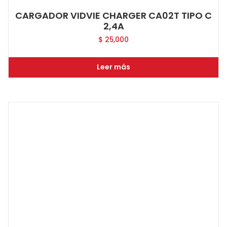
CARGADOR VIDVIE CHARGER CA02T TIPO C
2,4A
$
25,000
Leer más