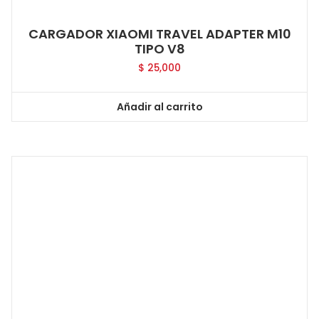
CARGADOR XIAOMI TRAVEL ADAPTER M10
TIPO V8
$
25,000
Añadir al carrito