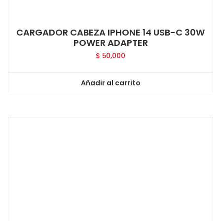
CARGADOR CABEZA IPHONE 14 USB-C 30W
POWER ADAPTER
$
50,000
Añadir al carrito