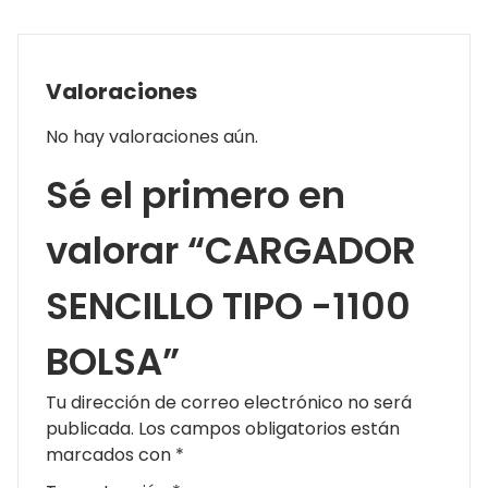
Valoraciones
No hay valoraciones aún.
Sé el primero en
valorar “CARGADOR
SENCILLO TIPO -1100
BOLSA”
Tu dirección de correo electrónico no será
publicada.
Los campos obligatorios están
marcados con
*