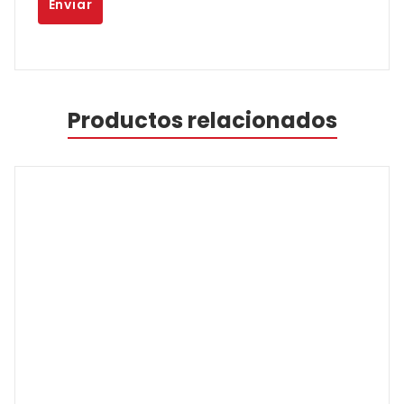
Productos relacionados