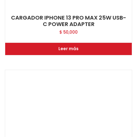
CARGADOR IPHONE 13 PRO MAX 25W USB-
C POWER ADAPTER
$
50,000
Leer más