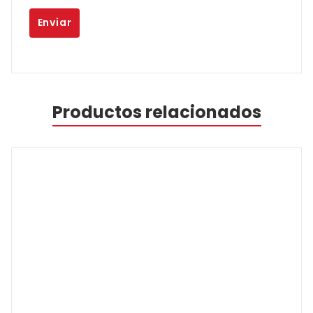
Productos relacionados