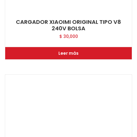
CARGADOR XIAOIMI ORIGINAL TIPO V8
240V BOLSA
$
30,000
Leer más