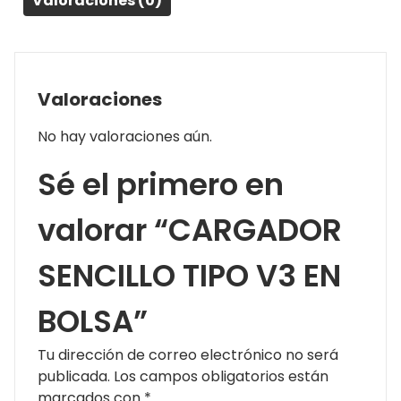
Valoraciones (0)
Valoraciones
No hay valoraciones aún.
Sé el primero en
valorar “CARGADOR
SENCILLO TIPO V3 EN
BOLSA”
Tu dirección de correo electrónico no será
publicada.
Los campos obligatorios están
marcados con
*