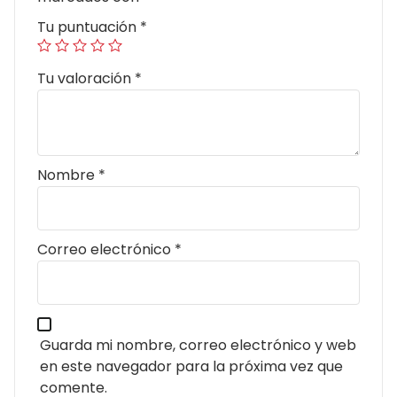
Tu puntuación
*
Tu valoración
*
Nombre
*
Correo electrónico
*
Guarda mi nombre, correo electrónico y web
en este navegador para la próxima vez que
comente.