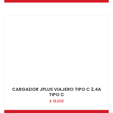
CARGADOR JPLUS VIAJERO TIPO C 2,4A
TIPO C
$
18,000