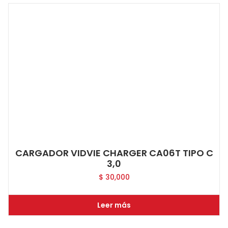
CARGADOR VIDVIE CHARGER CA06T TIPO C
3,0
$
30,000
Leer más