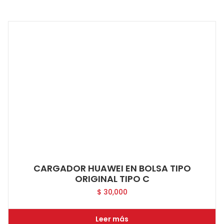
CARGADOR HUAWEI EN BOLSA TIPO
ORIGINAL TIPO C
$
30,000
Leer más