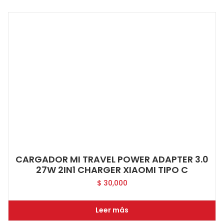
CARGADOR MI TRAVEL POWER ADAPTER 3.0
27W 2IN1 CHARGER XIAOMI TIPO C
$
30,000
Leer más