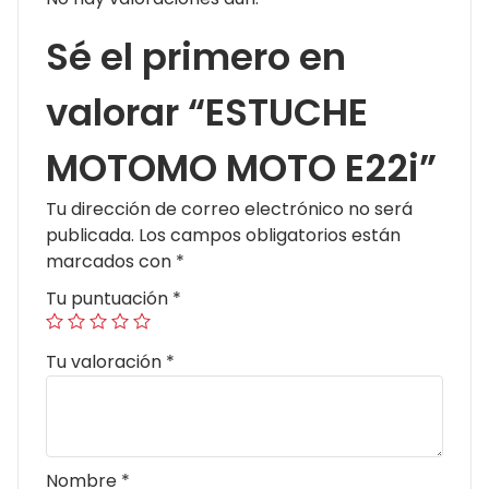
Sé el primero en
valorar “ESTUCHE
MOTOMO MOTO E22i”
Tu dirección de correo electrónico no será
publicada.
Los campos obligatorios están
marcados con
*
Tu puntuación
*
Tu valoración
*
Nombre
*