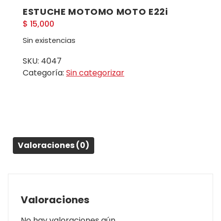
ESTUCHE MOTOMO MOTO E22i
$
15,000
Sin existencias
SKU:
4047
Categoría:
Sin categorizar
Valoraciones (0)
Valoraciones
No hay valoraciones aún.