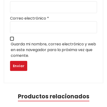
Correo electrónico
*
Guarda mi nombre, correo electrónico y web
en este navegador para la próxima vez que
comente.
Productos relacionados