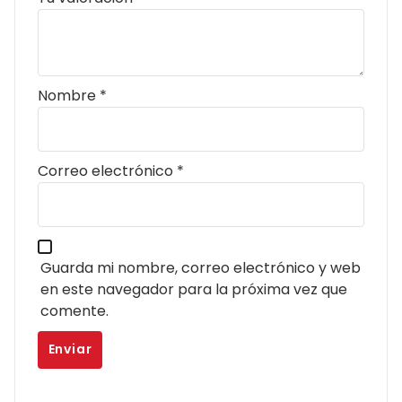
Nombre
*
Correo electrónico
*
Guarda mi nombre, correo electrónico y web
en este navegador para la próxima vez que
comente.