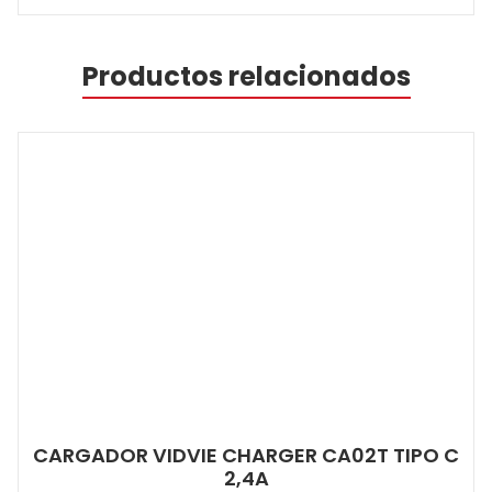
Productos relacionados
CARGADOR VIDVIE CHARGER CA02T TIPO C
2,4A