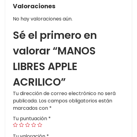
Valoraciones
No hay valoraciones aún.
Sé el primero en
valorar “MANOS
LIBRES APPLE
ACRILICO”
Tu dirección de correo electrónico no será
publicada.
Los campos obligatorios están
marcados con
*
Tu puntuación
*
Tu valoración
*