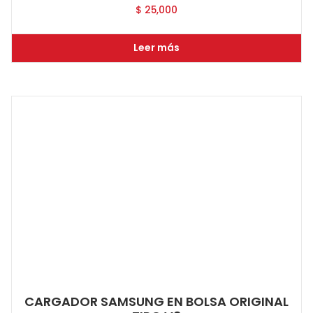
$
25,000
Leer más
CARGADOR SAMSUNG EN BOLSA ORIGINAL