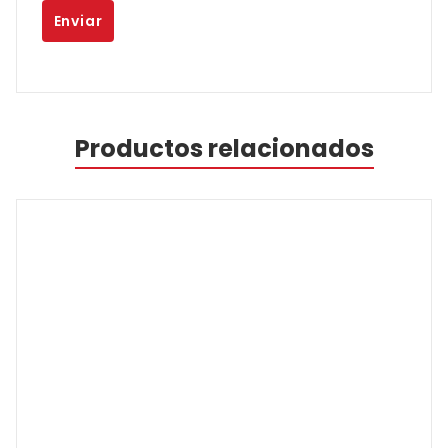
Productos relacionados