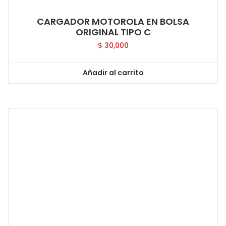
CARGADOR MOTOROLA EN BOLSA
ORIGINAL TIPO C
$
30,000
Añadir al carrito