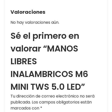
Valoraciones
No hay valoraciones aún.
Sé el primero en
valorar “MANOS
LIBRES
INALAMBRICOS M6
MINI TWS 5.0 LED”
Tu dirección de correo electrónico no será
publicada.
Los campos obligatorios están
marcados con
*