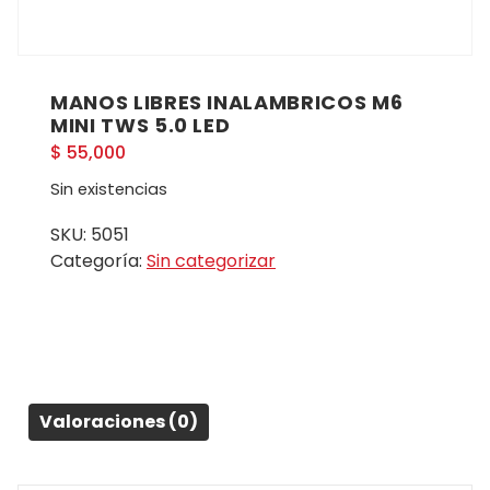
MANOS LIBRES INALAMBRICOS M6
MINI TWS 5.0 LED
$
55,000
Sin existencias
SKU:
5051
Categoría:
Sin categorizar
Valoraciones (0)