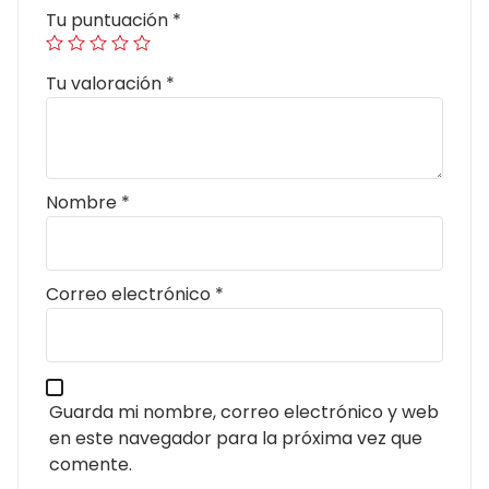
Tu puntuación
*
Tu valoración
*
Nombre
*
Correo electrónico
*
Guarda mi nombre, correo electrónico y web
en este navegador para la próxima vez que
comente.