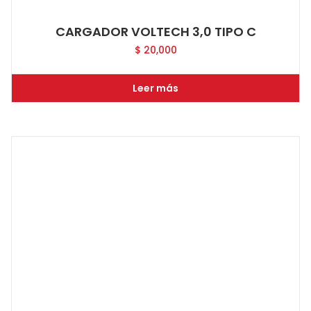
CARGADOR VOLTECH 3,0 TIPO C
$
20,000
Leer más