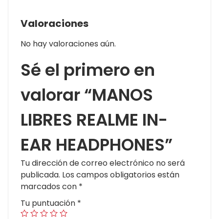
Valoraciones
No hay valoraciones aún.
Sé el primero en
valorar “MANOS
LIBRES REALME IN-
EAR HEADPHONES”
Tu dirección de correo electrónico no será
publicada.
Los campos obligatorios están
marcados con
*
Tu puntuación
*