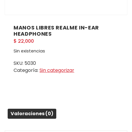
MANOS LIBRES REALME IN-EAR
HEADPHONES
$
22,000
Sin existencias
SKU:
5030
Categoría:
Sin categorizar
Valoraciones (0)