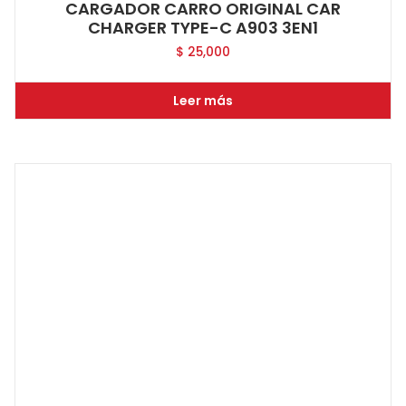
CARGADOR CARRO ORIGINAL CAR
CHARGER TYPE-C A903 3EN1
$
25,000
Leer más