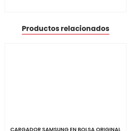
Productos relacionados
CARGADOR SAMSUNG EN BOLSA ORIGINAL