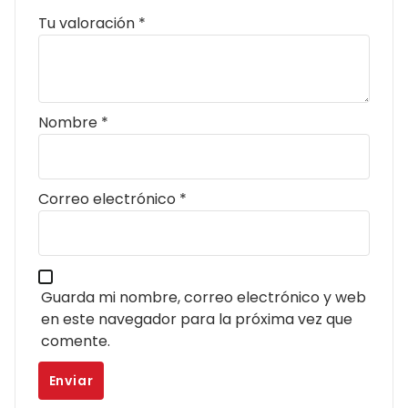
Tu valoración
*
Nombre
*
Correo electrónico
*
Guarda mi nombre, correo electrónico y web
en este navegador para la próxima vez que
comente.