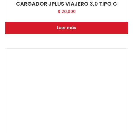
CARGADOR JPLUS VIAJERO 3,0 TIPO C
$
20,000
Leer más