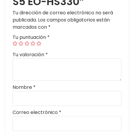
S5 EO-HS330”
Tu dirección de correo electrónico no será
publicada.
Los campos obligatorios están
marcados con
*
Tu puntuación
*
Tu valoración
*
Nombre
*
Correo electrónico
*