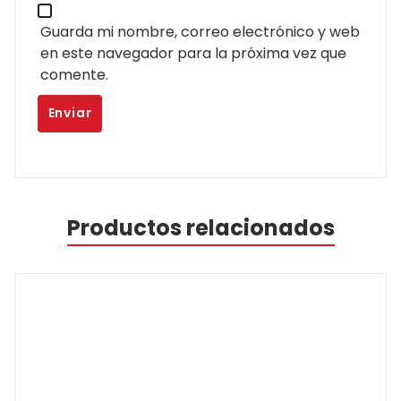
Guarda mi nombre, correo electrónico y web
en este navegador para la próxima vez que
comente.
Productos relacionados