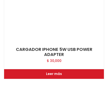
CARGADOR IPHONE 5W USB POWER
ADAPTER
$
30,000
Leer más