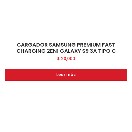
CARGADOR SAMSUNG PREMIUM FAST
CHARGING 2EN1 GALAXY S9 3A TIPO C
$
20,000
Leer más