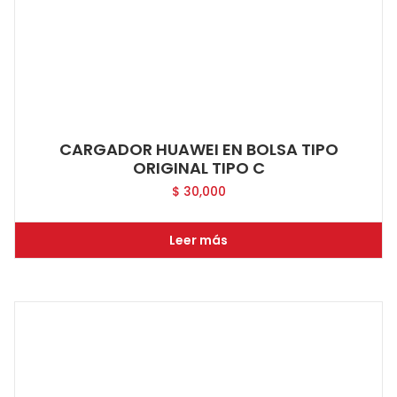
CARGADOR HUAWEI EN BOLSA TIPO
ORIGINAL TIPO C
$
30,000
Leer más