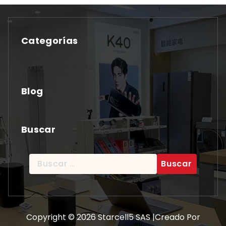
Categorías
No hay categorías
Blog
Buscar
Buscar:
Copyright © 2026 Starcell5 SAS |Creado Por