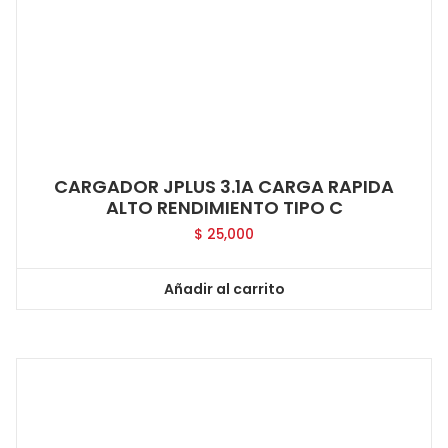
CARGADOR JPLUS 3.1A CARGA RAPIDA
ALTO RENDIMIENTO TIPO C
$
25,000
Añadir al carrito