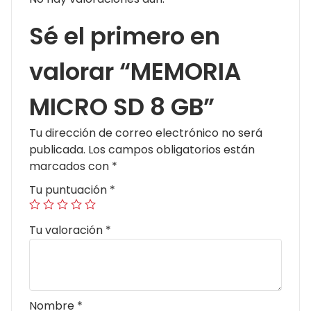
Sé el primero en
valorar “MEMORIA
MICRO SD 8 GB”
Tu dirección de correo electrónico no será
publicada.
Los campos obligatorios están
marcados con
*
Tu puntuación
*
Tu valoración
*
Nombre
*