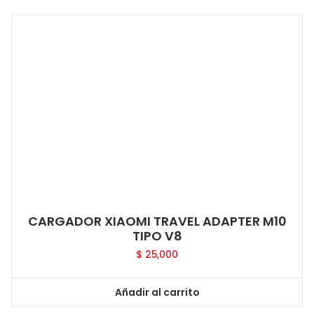
CARGADOR XIAOMI TRAVEL ADAPTER M10
TIPO V8
$
25,000
Añadir al carrito