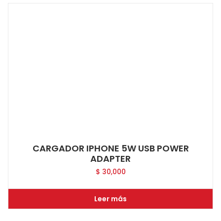
CARGADOR IPHONE 5W USB POWER
ADAPTER
$
30,000
Leer más