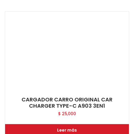
CARGADOR CARRO ORIGINAL CAR
CHARGER TYPE-C A903 3EN1
$
25,000
Leer más