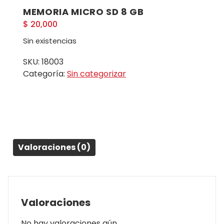
MEMORIA MICRO SD 8 GB
$
20,000
Sin existencias
SKU:
18003
Categoría:
Sin categorizar
Valoraciones (0)
Valoraciones
No hay valoraciones aún.