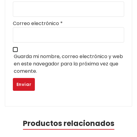
Correo electrónico
*
Guarda mi nombre, correo electrónico y web
en este navegador para la próxima vez que
comente.
Productos relacionados